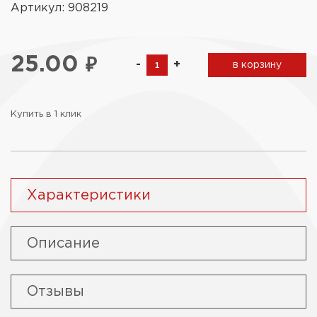
Артикул: 908219
25.00
₽
-
+
в корзину
Купить в 1 клик
Характеристики
Описание
Отзывы