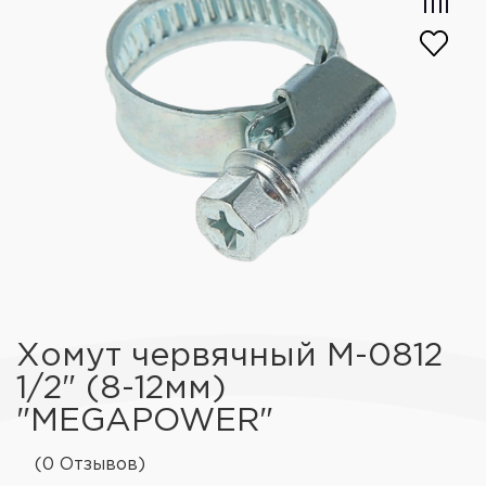
Хомут червячный М-0812
1/2" (8-12мм)
"MEGAPOWER"
(0 Отзывов)