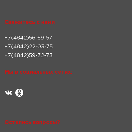
Свяжитесь с нами
+7(4842)56-69-57
+7(4842)22-03-75
+7(4842)59-32-73
Мы в социальных сетях:
Остались вопросы?