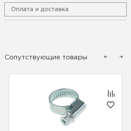
Оплата и доставка
Сопутствующие товары