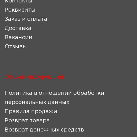
Контакты
Реквизиты
Заказ и оплата
Доставка
Вакансии
Отзывы
Общая информация
Политика в отношении обработки
персональных данных
Правила продажи
Возврат товара
Возврат денежных средств