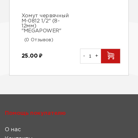
Хомут червячный
М-0812 1/2" (8-
12мм)
"MEGAPOWER"
(0 Отзывов)
25.00
₽
-
+
Помощь покупателю
О нас