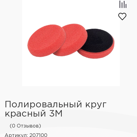
Полировальный круг
красный 3М
(0 Отзывов)
Артикул: 207100