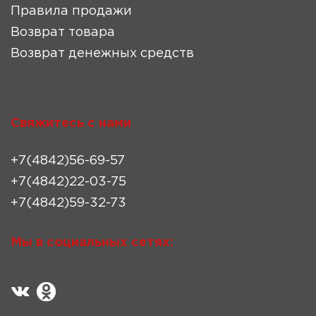
Правила продажи
Возврат товара
Возврат денежных средств
Свяжитесь с нами
+7(4842)56-69-57
+7(4842)22-03-75
+7(4842)59-32-73
Мы в социальных сетях: