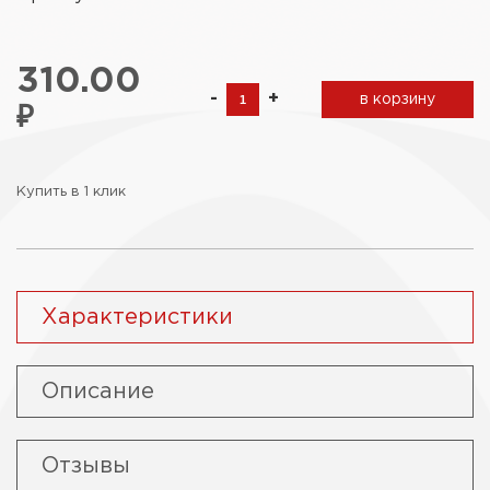
310.00
-
+
в корзину
₽
Купить в 1 клик
Характеристики
Описание
Отзывы