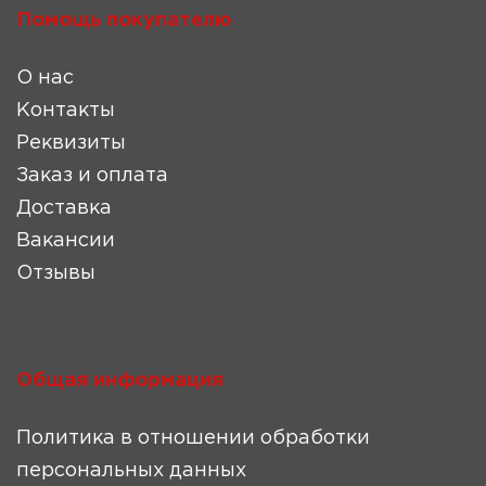
Помощь покупателю
О нас
Контакты
Реквизиты
Заказ и оплата
Доставка
Вакансии
Отзывы
Общая информация
Политика в отношении обработки
персональных данных