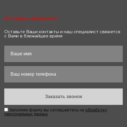
Остались вопросы?
Оставьте Ваши контакты и наш специалист свяжется
с Вами в ближайшее время
Заполняя форму вы соглашаетесь на
обработку
персональных данных