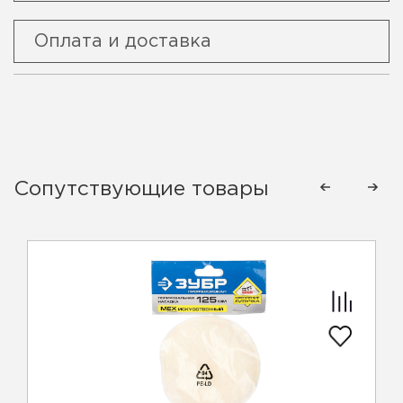
Оплата и доставка
Сопутствующие товары