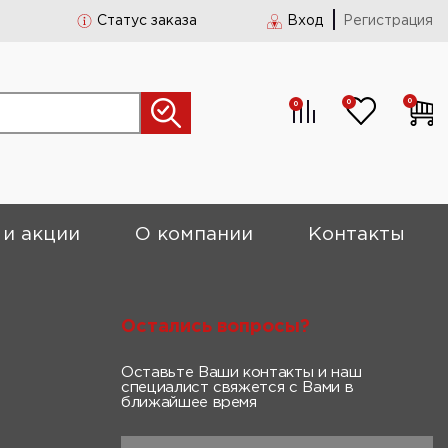
Статус заказа
Вход
Регистрация
0
0
0
 и акции
О компании
Контакты
Остались вопросы?
Оставьте Ваши контакты и наш
специалист свяжется с Вами в
ближайшее время