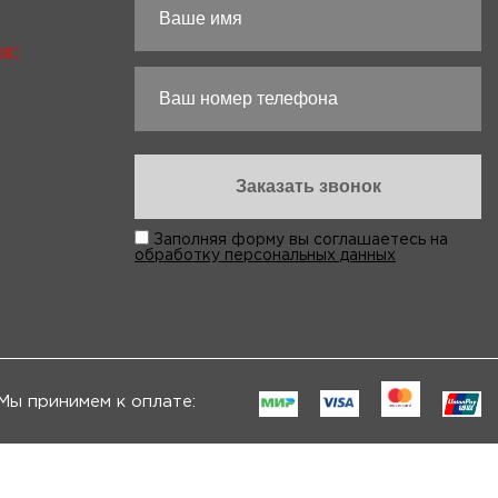
х:
Заполняя форму вы соглашаетесь на
обработку персональных данных
Мы принимем к оплате: