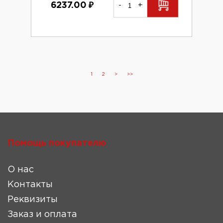
6237.00
₽
-
+
1
2
>
>>
Помощь покупателю
О нас
Контакты
Реквизиты
Заказ и оплата