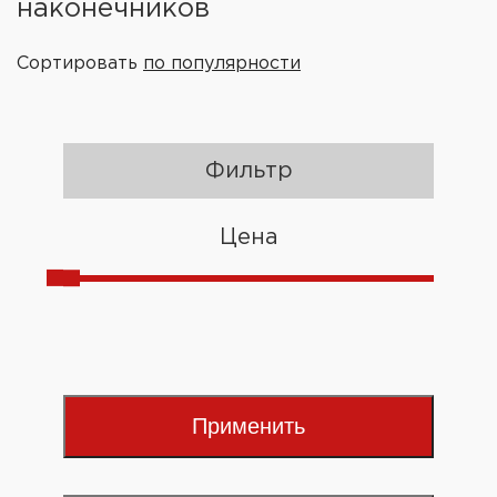
наконечников
Сортировать
по популярности
Фильтр
Цена
Применить