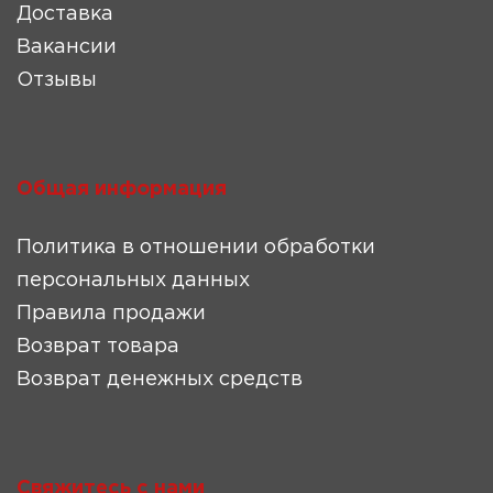
Доставка
Вакансии
Отзывы
Общая информация
Политика в отношении обработки
персональных данных
Правила продажи
Возврат товара
Возврат денежных средств
Свяжитесь с нами