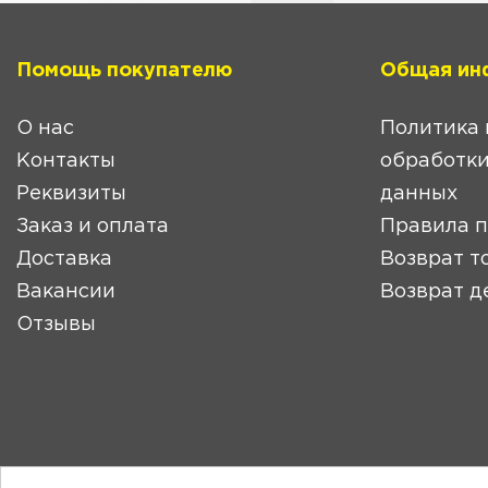
Помощь покупателю
Общая ин
О нас
Политика 
Контакты
обработки
Реквизиты
данных
Заказ и оплата
Правила 
Доставка
Возврат т
Вакансии
Возврат д
Отзывы