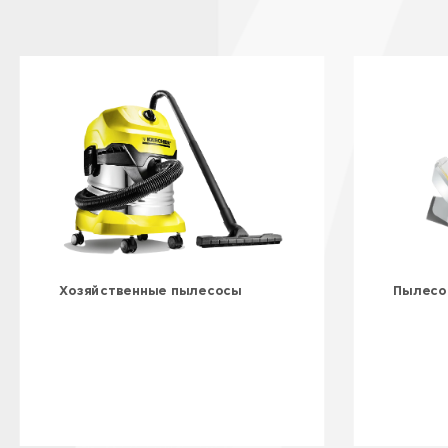
Хозяйственные пылесосы
Пылесо