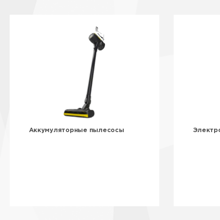
Аккумуляторные пылесосы
Электр