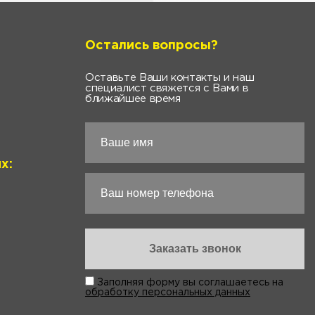
Остались вопросы?
Оставьте Ваши контакты и наш
специалист свяжется с Вами в
ближайшее время
х:
Заполняя форму вы соглашаетесь на
обработку персональных данных