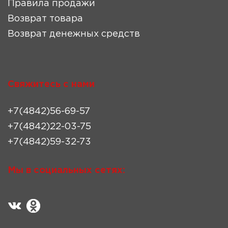
Правила продажи
Возврат товара
Возврат денежных средств
Свяжитесь с нами
+7(4842)56-69-57
+7(4842)22-03-75
+7(4842)59-32-73
Мы в социальных сетях: