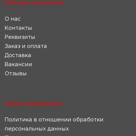
Помощь покупателю
О нас
Контакты
Реквизиты
Заказ и оплата
Доставка
Вакансии
Отзывы
Общая информация
Политика в отношении обработки
персональных данных