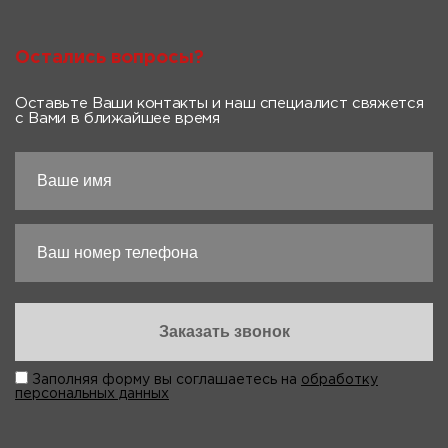
Остались вопросы?
Оставьте Ваши контакты и наш специалист свяжется
с Вами в ближайшее время
Заполняя форму вы соглашаетесь на
обработку
персональных данных