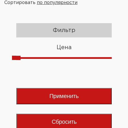
Сортировать
по популярности
Фильтр
Цена
Применить
Сбросить