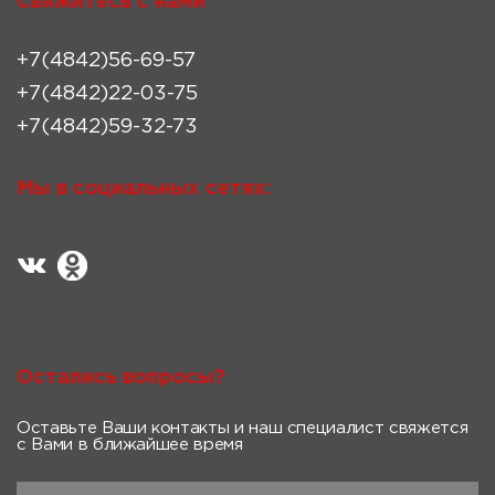
Свяжитесь с нами
+7(4842)56-69-57
+7(4842)22-03-75
+7(4842)59-32-73
Мы в социальных сетях:
Остались вопросы?
Оставьте Ваши контакты и наш специалист свяжется
с Вами в ближайшее время