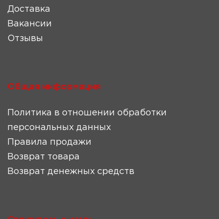
Доставка
Вакансии
Отзывы
Общая информация
Политика в отношении обработки
персональных данных
Правила продажи
Возврат товара
Возврат денежных средств