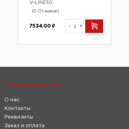
V-LINE30
(0 Отзывов)
7534.00
₽
-
+
Помощь покупателю
О нас
Контакты
Реквизиты
Заказ и оплата