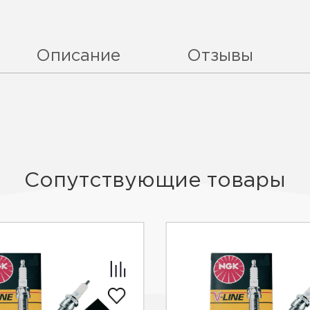
Описание
Отзывы
Сопутствующие товары