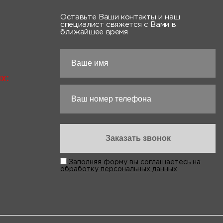
Оставьте Ваши контакты и наш
специалист свяжется с Вами в
ближайшее время
х:
Заполняя форму вы соглашаетесь на
обработку персональных данных