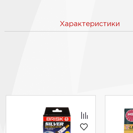
Характеристики