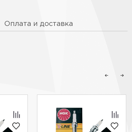
Оплата и доставка