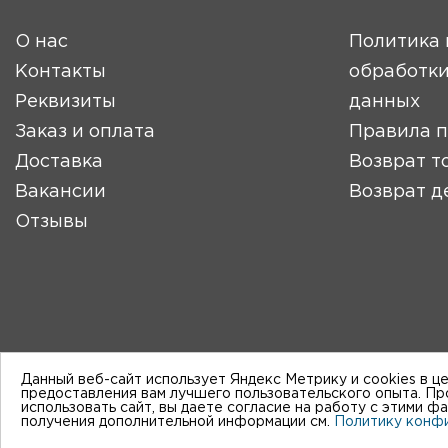
О нас
Политика 
Контакты
обработки
Реквизиты
данных
Заказ и оплата
Правила 
Доставка
Возврат т
Вакансии
Возврат д
Отзывы
Данный веб-сайт использует Яндекс Метрику и cookies в ц
предоставления вам лучшего пользовательского опыта. П
использовать сайт, вы даете согласие на работу с этими ф
получения дополнительной информации см.
Политику конф