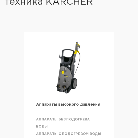
техника KARCHER
Аппараты высокого давления
АППАРАТЫ БЕЗ ПОДОГРЕВА
ВОДЫ
АППАРАТЫ С ПОДОГРЕВОМ ВОДЫ