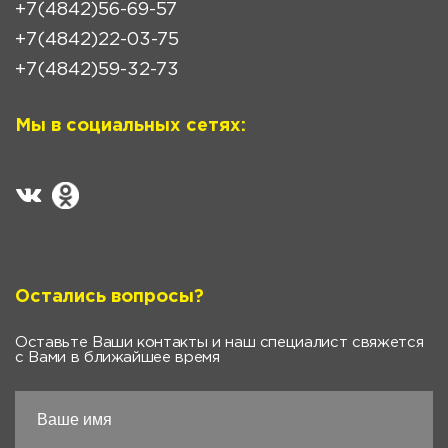
+7(4842)56-69-57
+7(4842)22-03-75
+7(4842)59-32-73
Мы в социальных сетях:
Остались вопросы?
Оставьте Ваши контакты и наш специалист свяжется
с Вами в ближайшее время