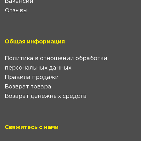
Вакансии
Отзывы
Общая информация
Политика в отношении обработки
персональных данных
Правила продажи
Возврат товара
Возврат денежных средств
Свяжитесь с нами