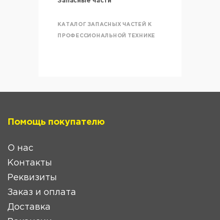
Запасные части
КАТАЛОГ ЗАПАСНЫХ ЧАСТЕЙ К
ПРОФЕССИОНАЛЬНОЙ ТЕХНИКЕ
Помощь покупателю
О нас
Контакты
Реквизиты
Заказ и оплата
Доставка