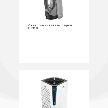
Стеклоочистители серии
ПРОФ