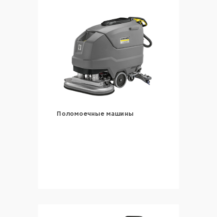
Поломоечные машины