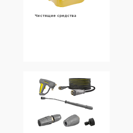
Чистящие средства