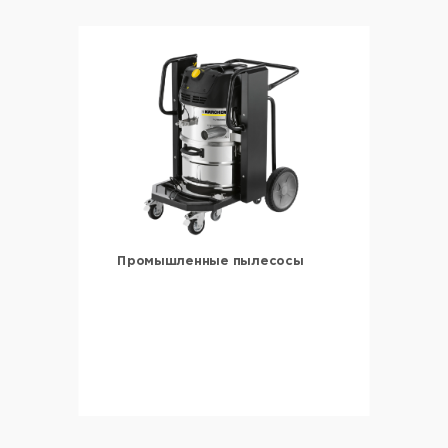
Промышленные пылесосы