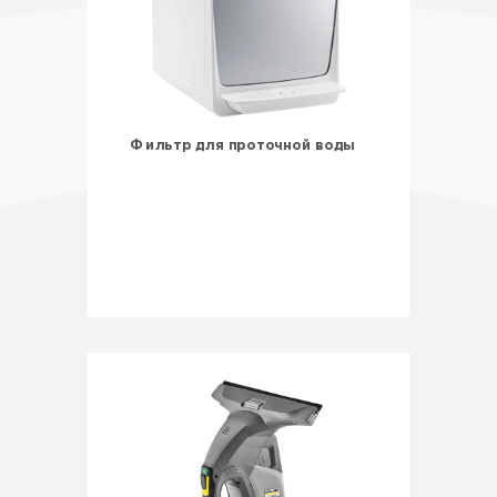
Фильтр для проточной воды