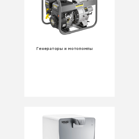
Генераторы и мотопомпы