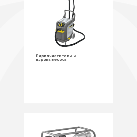
Пароочистители и
паропылесосы