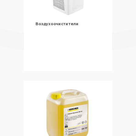
Воздухоочистители