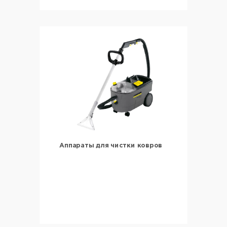
Аппараты для чистки ковров