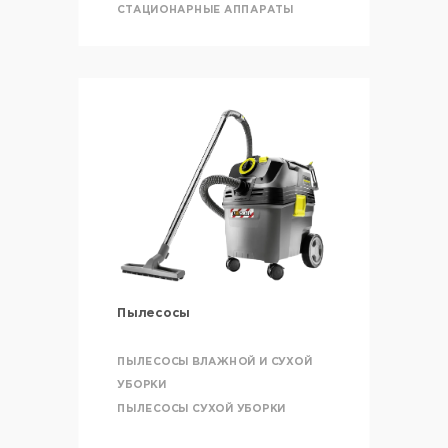
СТАЦИОНАРНЫЕ АППАРАТЫ
Пылесосы
ПЫЛЕСОСЫ ВЛАЖНОЙ И СУХОЙ
УБОРКИ
ПЫЛЕСОСЫ СУХОЙ УБОРКИ