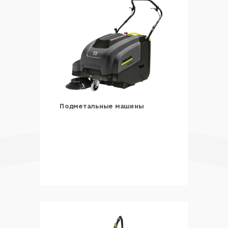
Подметальные машины