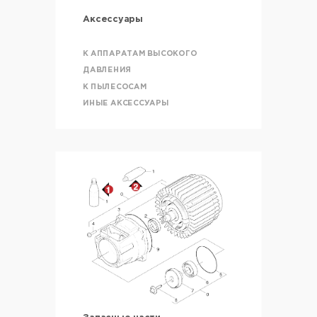
Аксессуары
К АППАРАТАМ ВЫСОКОГО
ДАВЛЕНИЯ
К ПЫЛЕСОСАМ
ИНЫЕ АКСЕССУАРЫ