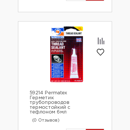
59214 Permatex
Герметик
трубопроводов
термостойкий с
тефлоном 6мл
(0 Отзывов)