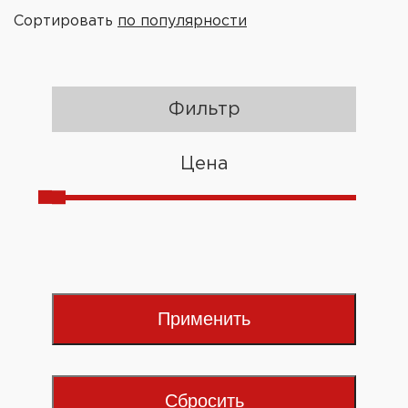
Сортировать
по популярности
Фильтр
Цена
Применить
Сбросить