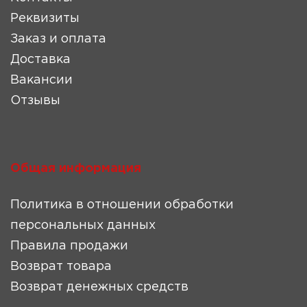
Реквизиты
Заказ и оплата
Доставка
Вакансии
Отзывы
Общая информация
Политика в отношении обработки
персональных данных
Правила продажи
Возврат товара
Возврат денежных средств