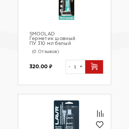
SMOOLAD
Герметик шовный
ПУ 310 мл белый
(0 Отзывов)
320.00
₽
-
+