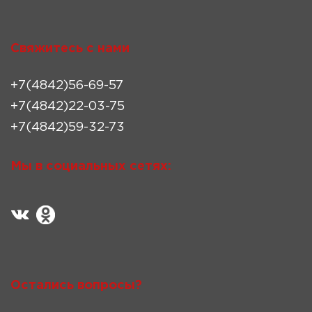
Свяжитесь с нами
+7(4842)56-69-57
+7(4842)22-03-75
+7(4842)59-32-73
Мы в социальных сетях:
Остались вопросы?