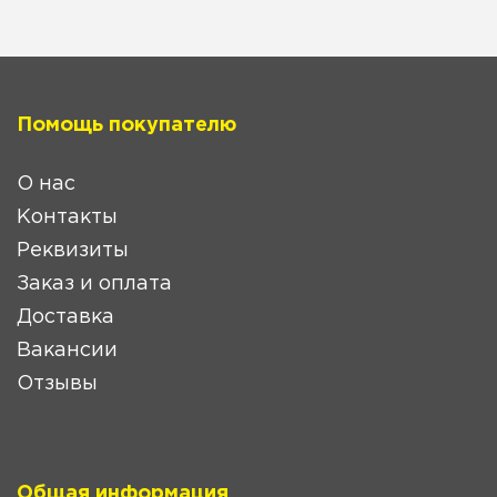
Помощь покупателю
О нас
Контакты
Реквизиты
Заказ и оплата
Доставка
Вакансии
Отзывы
Общая информация