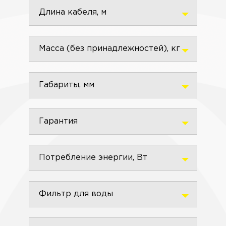
Длина кабеля, м
Масса (без принадлежностей), кг
Габариты, мм
Гарантия
Потребление энергии, Вт
Фильтр для воды