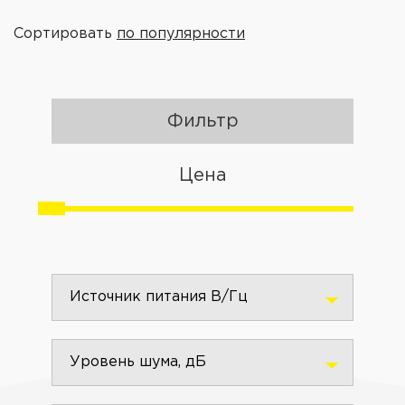
Сортировать
по популярности
Фильтр
Цена
Источник питания В/Гц
Уровень шума, дБ