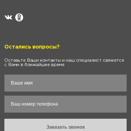
Остались вопросы?
Оставьте Ваши контакты и наш специалист свяжется
с Вами в ближайшее время