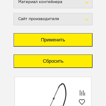
Материал контейнера
Сайт производителя
Применить
Сбросить