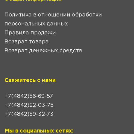
Политика в отношении обработки
персональных данных
Правила продажи
Возврат товара
Возврат денежных средств
Свяжитесь с нами
+7(4842)56-69-57
+7(4842)22-03-75
+7(4842)59-32-73
Мы в социальных сетях: