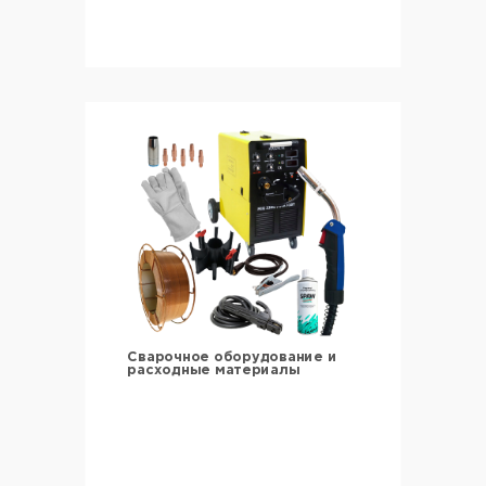
Сварочное оборудование и
расходные материалы