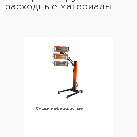
расходные материалы
Сушки инфракрасные