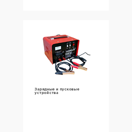
Зарядные и пусковые
устройства