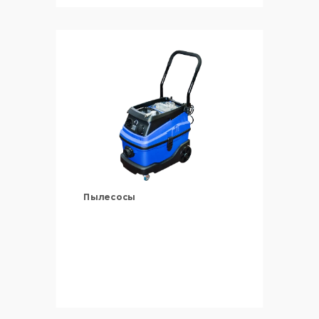
Пылесосы