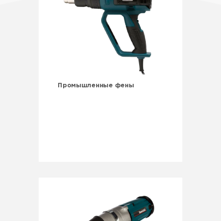
Промышленные фены