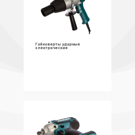
Гайковерты ударные
электрические