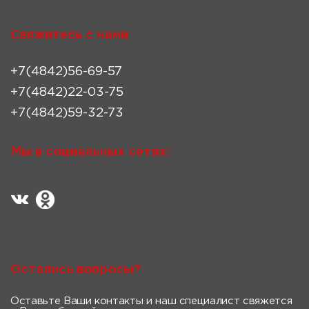
Свяжитесь с нами
+7(4842)56-69-57
+7(4842)22-03-75
+7(4842)59-32-73
Мы в социальных сетях:
Остались вопросы?
Оставьте Ваши контакты и наш специалист свяжется