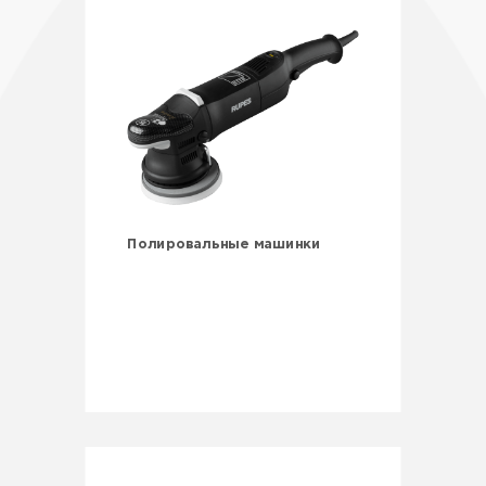
Полировальные машинки