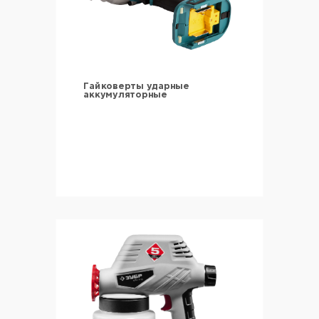
Гайковерты ударные
аккумуляторные