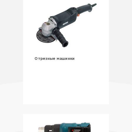
Отрезные машинки