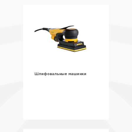
Шлифовальные машинки