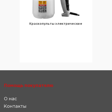
Краскопульты электрические
Помощь покупателю
О нас
Контакты