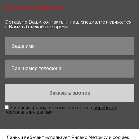
Остались вопросы?
Оставьте Ваши контакты и наш специалист свяжется
с Вами в ближайшее время
Заполняя форму вы соглашаетесь на
обработку
персональных данных
Данный веб-сайт использует Яндекс Метрику и cookies