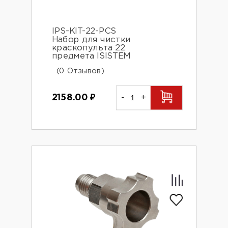
IPS-KIT-22-PCS
Набор для чистки
краскопульта 22
предмета ISISTEM
(0 Отзывов)
2158.00
₽
-
+