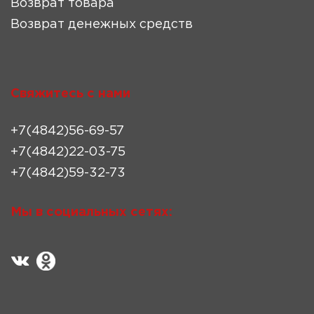
Возврат товара
Возврат денежных средств
Свяжитесь с нами
+7(4842)56-69-57
+7(4842)22-03-75
+7(4842)59-32-73
Мы в социальных сетях: