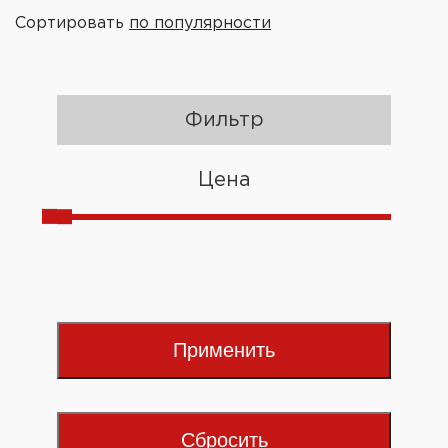
Сортировать
по популярности
Фильтр
Цена
Применить
Сбросить