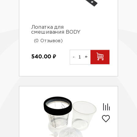
Лопатка для
смешивания BODY
(0 Отзывов)
540.00
₽
-
+