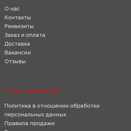
О нас
Контакты
Реквизиты
Заказ и оплата
Доставка
Вакансии
Отзывы
Общая информация
Политика в отношении обработки
персональных данных
Правила продажи