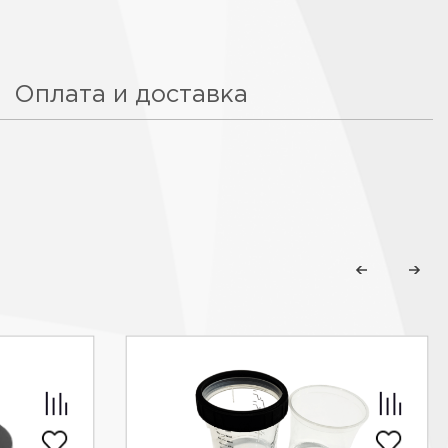
Оплата и доставка