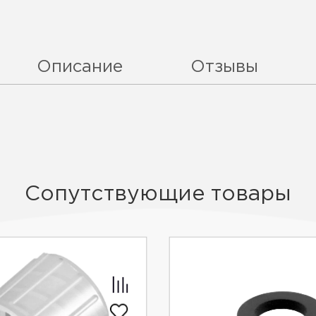
Описание
Отзывы
Сопутствующие товары