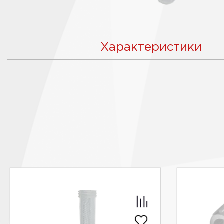
Характеристики