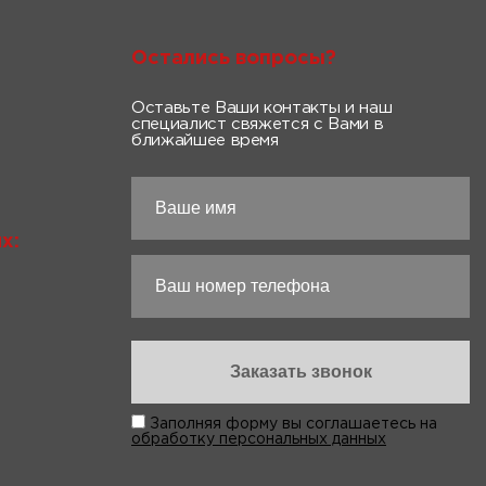
Остались вопросы?
Оставьте Ваши контакты и наш
специалист свяжется с Вами в
ближайшее время
х:
Заполняя форму вы соглашаетесь на
обработку персональных данных