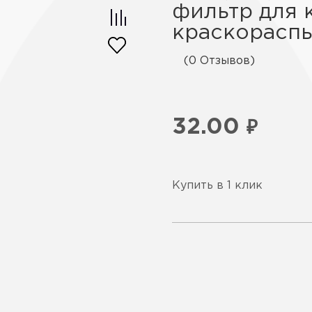
фильтр для 
краскораспы
(0 Отзывов)
32.00
₽
Купить в 1 клик