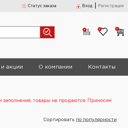
Статус заказа
Вход
Регистрация
0
0
0
 и акции
О компании
Контакты
и заполнения, товары не продаются. Приносим
Сортировать
по популярности