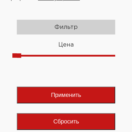
Фильтр
Цена
Применить
Сбросить