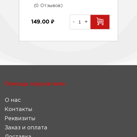
(0 Отзывов)
149.00
₽
-
+
Помощь покупателю
О нас
Контакты
Реквизиты
Заказ и оплата