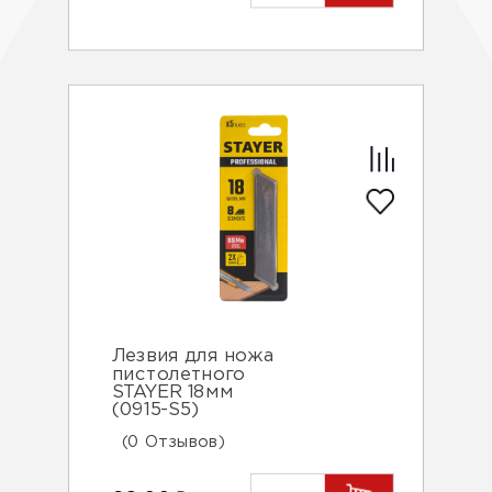
Лезвия для ножа
пистолетного
STAYER 18мм
(0915-S5)
(0 Отзывов)