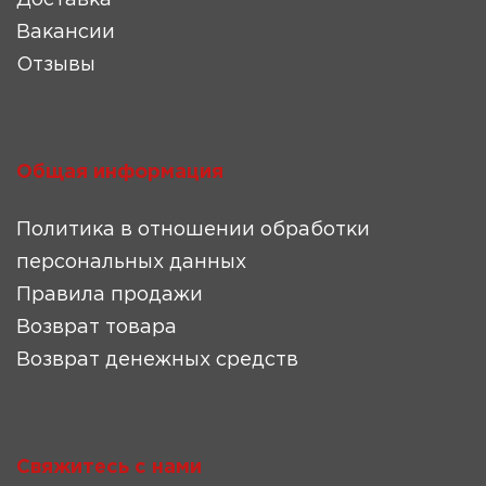
Доставка
Вакансии
Отзывы
Общая информация
Политика в отношении обработки
персональных данных
Правила продажи
Возврат товара
Возврат денежных средств
Свяжитесь с нами