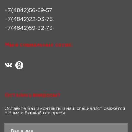
+7(4842)56-69-57
+7(4842)22-03-75
+7(4842)59-32-73
Мы в социальных сетях:
Остались вопросы?
Оставьте Ваши контакты и наш специалист свяжется
с Вами в ближайшее время