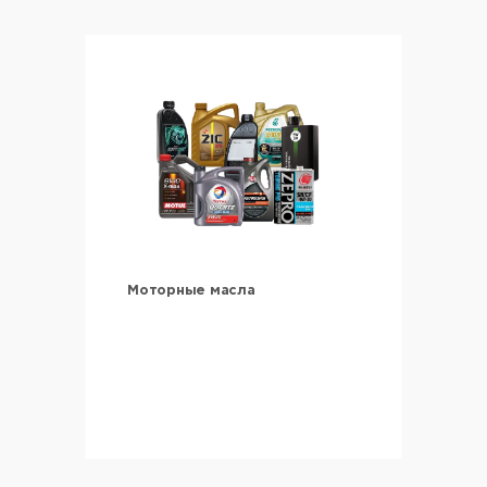
Моторные масла