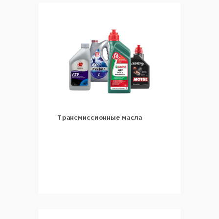
Трансмиссионные масла