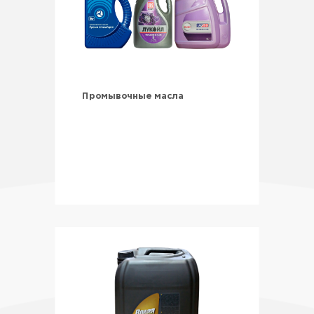
Промывочные масла