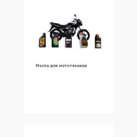
Масла для мототехники