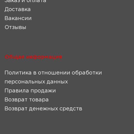
Заказ и оплата
Доставка
Вакансии
Отзывы
Общая информация
Политика в отношении обработки
персональных данных
Правила продажи
Возврат товара
Возврат денежных средств