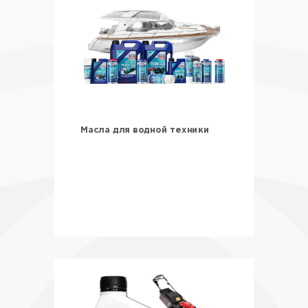
Масла для водной техники