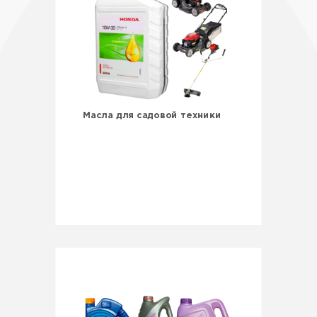
Масла для садовой техники