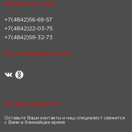
Свяжитесь с нами
+7(4842)56-69-57
+7(4842)22-03-75
+7(4842)59-32-73
Мы в социальных сетях:
Остались вопросы?
Оставьте Ваши контакты и наш специалист свяжется
с Вами в ближайшее время