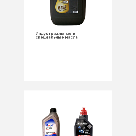
Индустриальные и
специальные масла