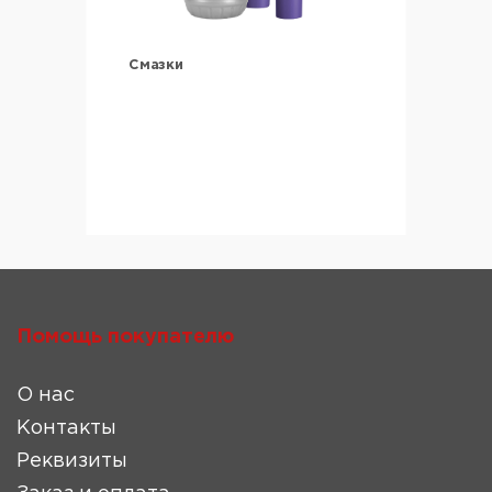
Смазки
Помощь покупателю
О нас
Контакты
Реквизиты