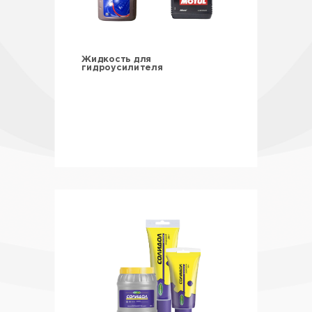
Жидкость для
гидроусилителя