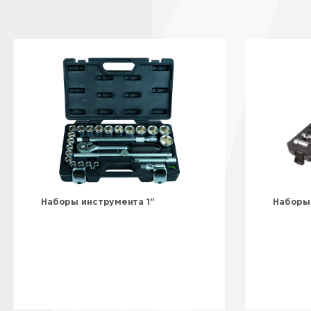
Наборы инструмента 1"
Наборы 