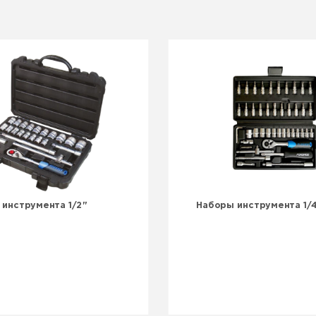
инструмента 1/2"
Наборы инструмента 1/