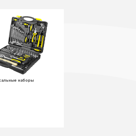
сальные наборы