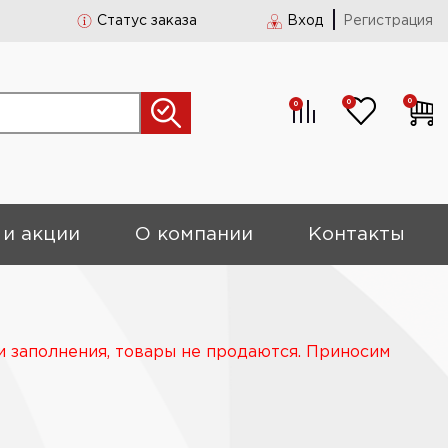
Статус заказа
Вход
Регистрация
0
0
0
 и акции
О компании
Контакты
и заполнения, товары не продаются. Приносим