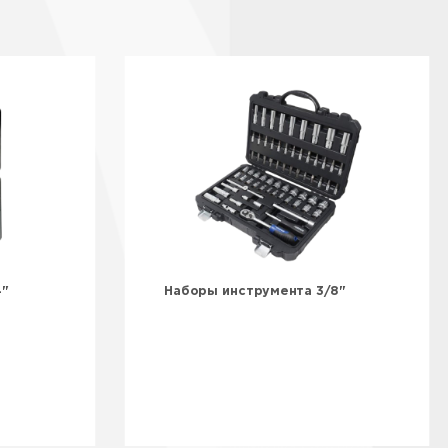
4"
Наборы инструмента 3/8"