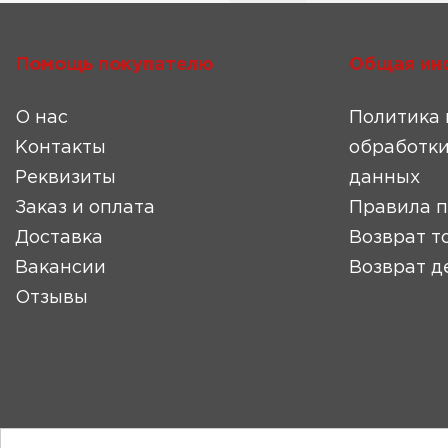
Помощь покупателю
Общая ин
О нас
Политика 
Контакты
обработки
Реквизиты
данных
Заказ и оплата
Правила 
Доставка
Возврат т
Вакансии
Возврат д
Отзывы