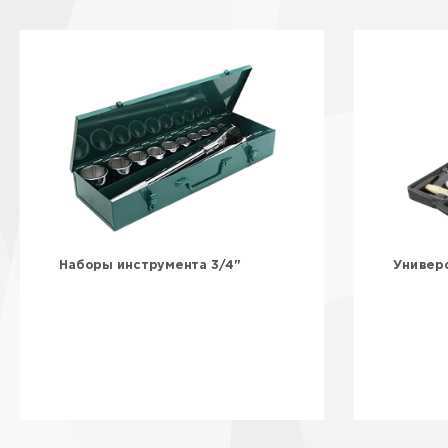
Наборы инструмента 3/4"
Универ