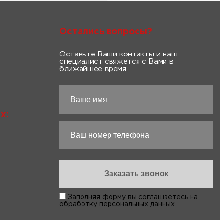
Остались вопросы?
Оставьте Ваши контакты и наш
специалист свяжется с Вами в
ближайшее время
х:
Заполняя форму вы соглашаетесь на
обработку персональных данных