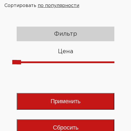
Сортировать
по популярности
Фильтр
Цена
Применить
Сбросить