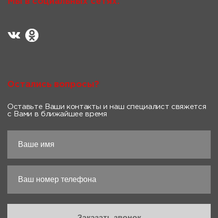
Мы в социальных сетях:
Остались вопросы?
Оставьте Ваши контакты и наш специалист свяжется
с Вами в ближайшее время