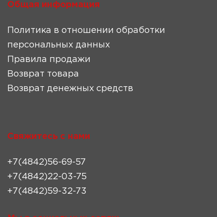
Общая информация
Политика в отношении обработки
персональных данных
Правила продажи
Возврат товара
Возврат денежных средств
Свяжитесь с нами
+7(4842)56-69-57
+7(4842)22-03-75
+7(4842)59-32-73