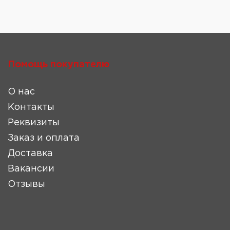
Помощь покупателю
О нас
Контакты
Реквизиты
Заказ и оплата
Доставка
Вакансии
Отзывы