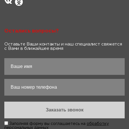
Остались вопросы?
Оставьте Ваши контакты и наш специалист свяжется
с Вами в ближайшее время
Заполняя форму вы соглашаетесь на
обработку
персональных данных