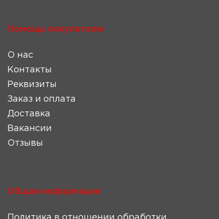
Помощь покупателю
О нас
Контакты
Реквизиты
Заказ и оплата
Доставка
Вакансии
Отзывы
Общая информация
Политика в отношении обработки