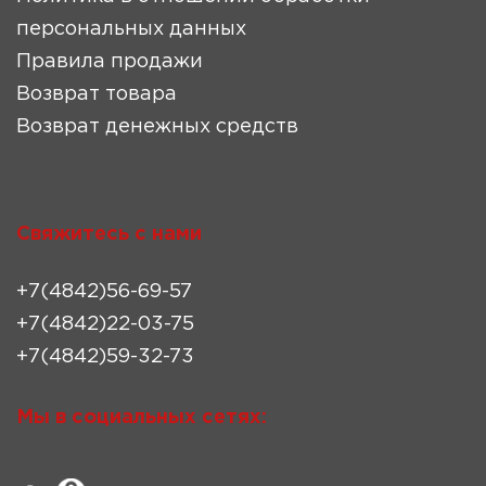
персональных данных
Правила продажи
Возврат товара
Возврат денежных средств
Свяжитесь с нами
+7(4842)56-69-57
+7(4842)22-03-75
+7(4842)59-32-73
Мы в социальных сетях: