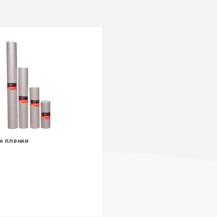
и пленки