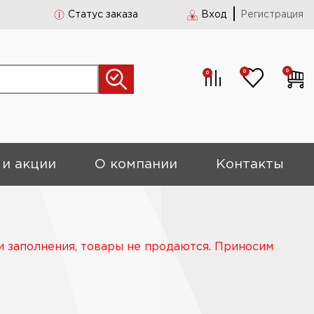
Статус заказа
Вход
Регистрация
0
0
0
 и акции
О компании
Контакты
и заполнения, товары не продаются. Приносим