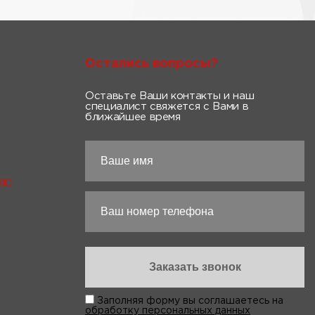
Остались вопросы?
Оставьте Ваши контакты и наш
специалист свяжется с Вами в
ближайшее время
х:
Заполняя форму вы соглашаетесь на
обработку персональных данных