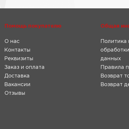
Помощь покупателю
Общая ин
О нас
Политика 
Контакты
обработки
Реквизиты
данных
Заказ и оплата
Правила 
Доставка
Возврат т
Вакансии
Возврат д
Отзывы