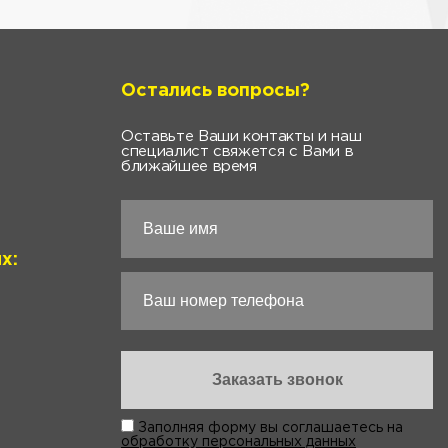
Остались вопросы?
Оставьте Ваши контакты и наш
специалист свяжется с Вами в
ближайшее время
х:
Заполняя форму вы соглашаетесь на
обработку персональных данных