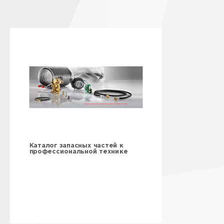
Каталог запасных частей к
профессиональной технике