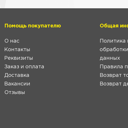
Помощь покупателю
Общая ин
О нас
Политика 
Контакты
обработки
Реквизиты
данных
Заказ и оплата
Правила 
Доставка
Возврат т
Вакансии
Возврат д
Отзывы