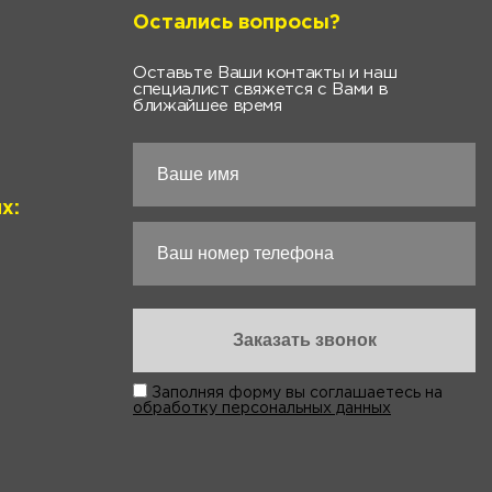
Остались вопросы?
Оставьте Ваши контакты и наш
специалист свяжется с Вами в
ближайшее время
х:
Заполняя форму вы соглашаетесь на
обработку персональных данных