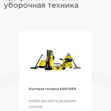
уборочная техника
Бытовая техника KARCHER
МОЙКИ ВЫСОКОГО ДАВЛЕНИЯ
НАСОСЫ