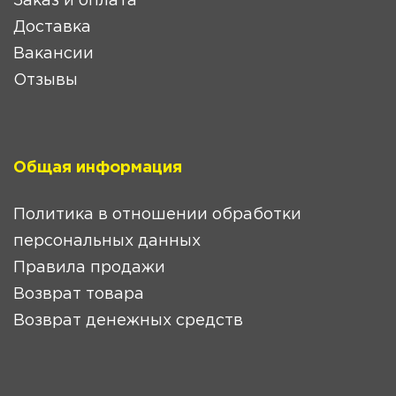
Заказ и оплата
Доставка
Вакансии
Отзывы
Общая информация
Политика в отношении обработки
персональных данных
Правила продажи
Возврат товара
Возврат денежных средств