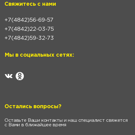
Свяжитесь с нами
+7(4842)56-69-57
+7(4842)22-03-75
+7(4842)59-32-73
Мы в социальных сетях:
Остались вопросы?
Оставьте Ваши контакты и наш специалист свяжется
с Вами в ближайшее время