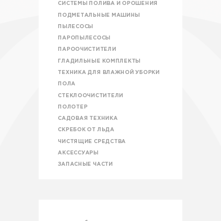
СИСТЕМЫ ПОЛИВА И ОРОШЕНИЯ
ПОДМЕТАЛЬНЫЕ МАШИНЫ
ПЫЛЕСОСЫ
ПАРОПЫЛЕСОСЫ
ПАРООЧИСТИТЕЛИ
ГЛАДИЛЬНЫЕ КОМПЛЕКТЫ
ТЕХНИКА ДЛЯ ВЛАЖНОЙ УБОРКИ
ПОЛА
СТЕКЛООЧИСТИТЕЛИ
ПОЛОТЕР
САДОВАЯ ТЕХНИКА
СКРЕБОК ОТ ЛЬДА
ЧИСТЯЩИЕ СРЕДСТВА
АКСЕССУАРЫ
ЗАПАСНЫЕ ЧАСТИ