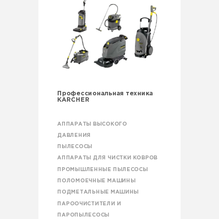
Профессиональная техника
KARCHER
АППАРАТЫ ВЫСОКОГО
ДАВЛЕНИЯ
ПЫЛЕСОСЫ
АППАРАТЫ ДЛЯ ЧИСТКИ КОВРОВ
ПРОМЫШЛЕННЫЕ ПЫЛЕСОСЫ
ПОЛОМОЕЧНЫЕ МАШИНЫ
ПОДМЕТАЛЬНЫЕ МАШИНЫ
ПАРООЧИСТИТЕЛИ И
ПАРОПЫЛЕСОСЫ