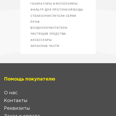
ГЕНЕРАТОРЫ И МОТОПОМПЫ
ФИЛЬТР ДЛЯ ПРОТОЧНОЙ ВОДЫ
СТЕКЛООЧИСТИТЕЛИ СЕРИИ
ПРОФ
ВОЗДУХООЧИСТИТЕЛИ
ЧИСТЯЩИЕ СРЕДСТВА
АКСЕССУАРЫ
ЗАПАСНЫЕ ЧАСТИ
Помощь покупателю
О нас
Контакты
Реквизиты