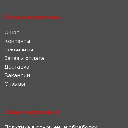
Помощь покупателю
О нас
Контакты
Реквизиты
Заказ и оплата
Доставка
Вакансии
Отзывы
Общая информация
Политика в отношении обработки