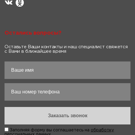
Остались вопросы?
Оставьте Ваши контакты и наш специалист свяжется
с Вами в ближайшее время
Заполняя форму вы соглашаетесь на
обработку
персональных данных