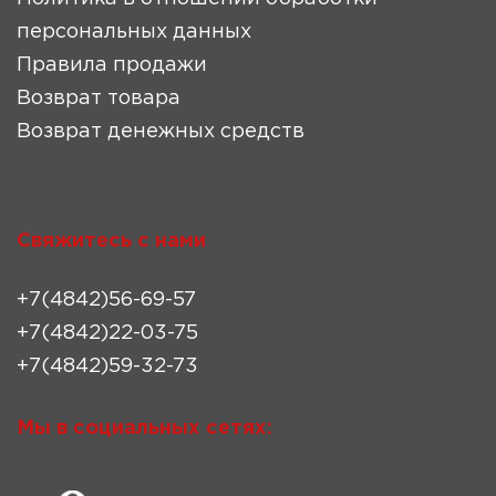
персональных данных
Правила продажи
Возврат товара
Возврат денежных средств
Свяжитесь с нами
+7(4842)56-69-57
+7(4842)22-03-75
+7(4842)59-32-73
Мы в социальных сетях: