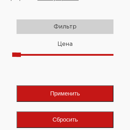
Фильтр
Цена
Применить
Сбросить