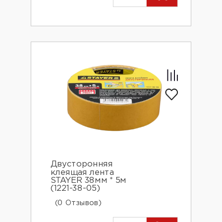
Двусторонняя
клеящая лента
STAYER 38мм * 5м
(1221-38-05)
(0 Отзывов)