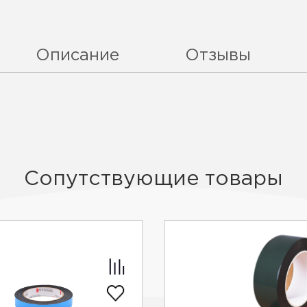
Описание
Отзывы
Сопутствующие товары