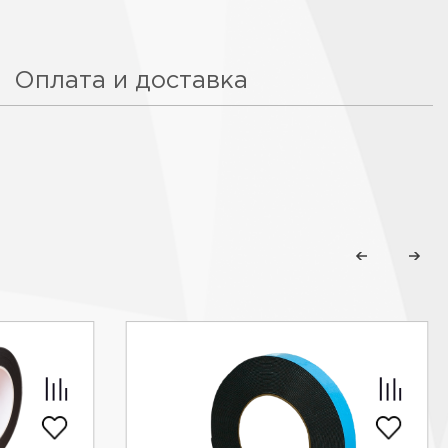
Оплата и доставка