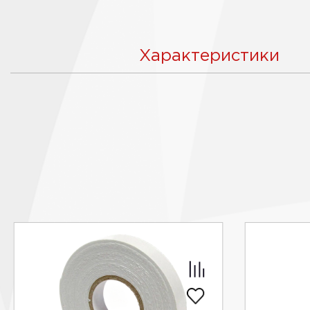
Характеристики