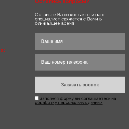
Остались вопросы?
Оставьте Ваши контакты и наш
специалист свяжется с Вами в
ближайшее время
х:
Заполняя форму вы соглашаетесь на
обработку персональных данных