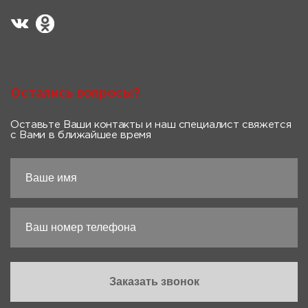
Остались вопросы?
Оставьте Ваши контакты и наш специалист свяжется
с Вами в ближайшее время