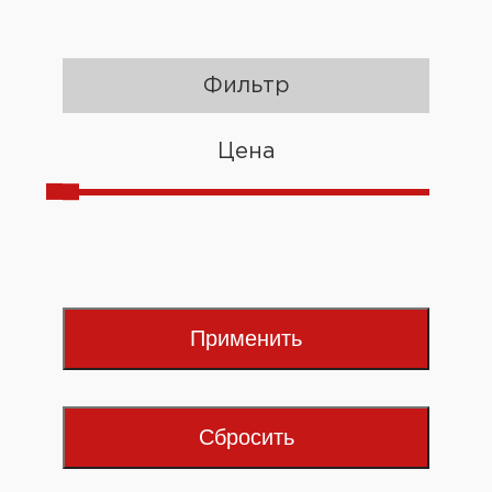
Фильтр
Цена
Применить
Сбросить