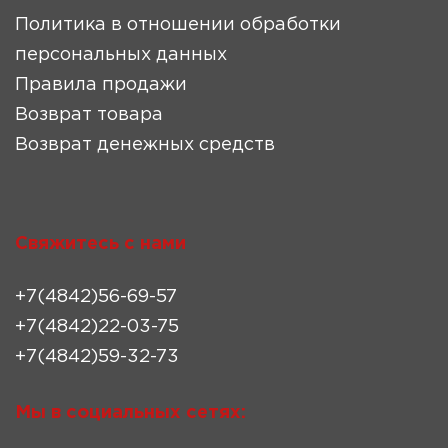
Политика в отношении обработки
персональных данных
Правила продажи
Возврат товара
Возврат денежных средств
Свяжитесь с нами
+7(4842)56-69-57
+7(4842)22-03-75
+7(4842)59-32-73
Мы в социальных сетях: