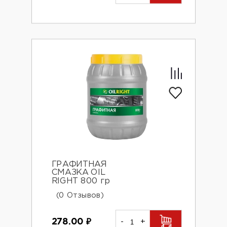
ГРАФИТНАЯ
СМАЗКА OIL
RIGHT 800 гр
(0 Отзывов)
278.00
₽
-
+