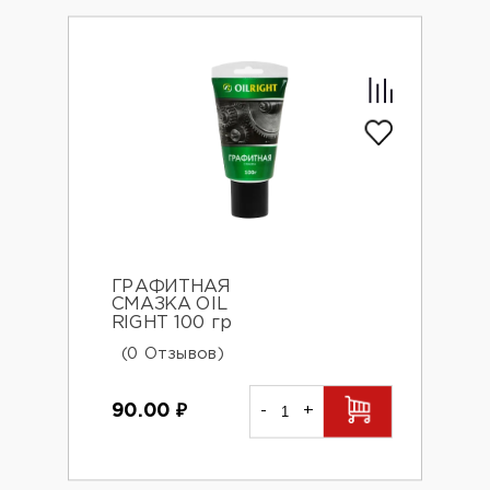
ГРАФИТНАЯ
СМАЗКА OIL
RIGHT 100 гр
(0 Отзывов)
90.00
₽
-
+