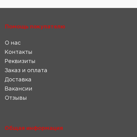
Помощь покупателю
О нас
Контакты
Реквизиты
Заказ и оплата
Доставка
Вакансии
Отзывы
Общая информация