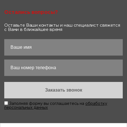
Остались вопросы?
Оставьте Ваши контакты и наш специалист свяжется
с Вами в ближайшее время
Заполняя форму вы соглашаетесь на
обработку
персональных данных