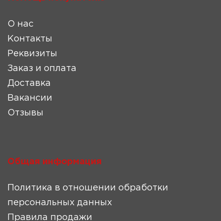
О нас
Контакты
Реквизиты
Заказ и оплата
Доставка
Вакансии
Отзывы
Общая информация
Политика в отношении обработки
персональных данных
Правила продажи