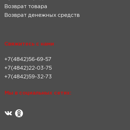
Возврат товара
Возврат денежных средств
Свяжитесь с нами
+7(4842)56-69-57
+7(4842)22-03-75
+7(4842)59-32-73
Мы в социальных сетях: