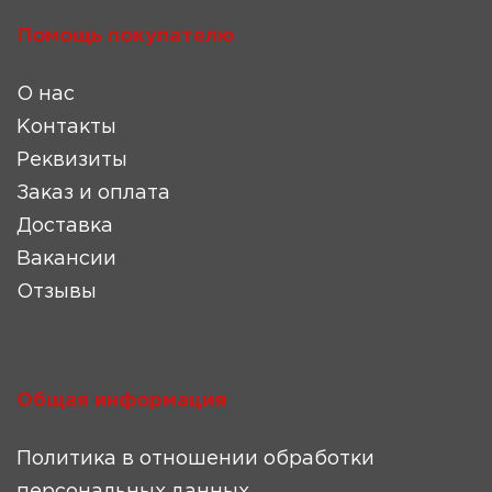
Помощь покупателю
О нас
Контакты
Реквизиты
Заказ и оплата
Доставка
Вакансии
Отзывы
Общая информация
Политика в отношении обработки