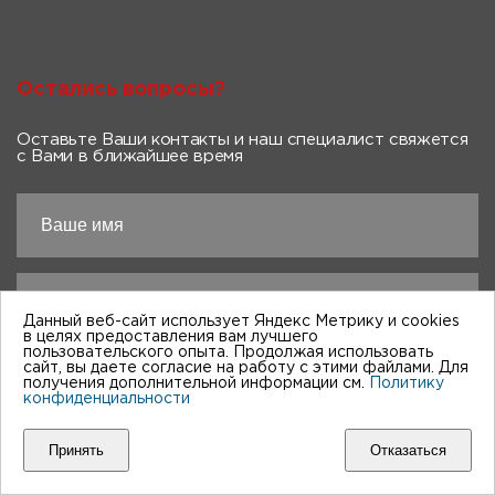
Остались вопросы?
Оставьте Ваши контакты и наш специалист свяжется
с Вами в ближайшее время
Данный веб-сайт использует Яндекс Метрику и cookies
в целях предоставления вам лучшего
пользовательского опыта. Продолжая использовать
сайт, вы даете согласие на работу с этими файлами. Для
получения дополнительной информации см.
Политику
конфиденциальности
Заполняя форму вы соглашаетесь на
обработку
Принять
Отказаться
персональных данных