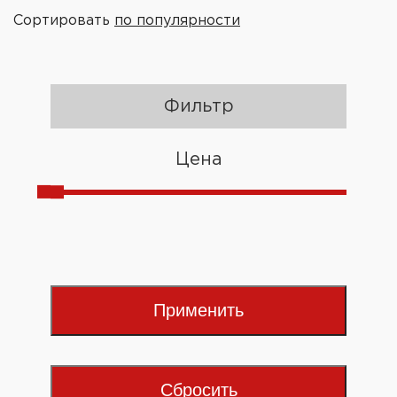
Сортировать
по популярности
Фильтр
Цена
Применить
Сбросить