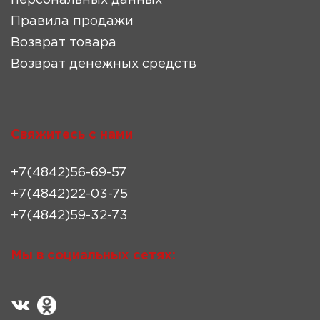
персональных данных
Правила продажи
Возврат товара
Возврат денежных средств
Свяжитесь с нами
+7(4842)56-69-57
+7(4842)22-03-75
+7(4842)59-32-73
Мы в социальных сетях: