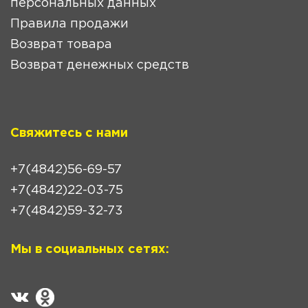
персональных данных
Правила продажи
Возврат товара
Возврат денежных средств
Свяжитесь с нами
+7(4842)56-69-57
+7(4842)22-03-75
+7(4842)59-32-73
Мы в социальных сетях: