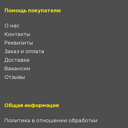
Помощь покупателю
О нас
Контакты
Реквизиты
Заказ и оплата
Доставка
Вакансии
Отзывы
Общая информация
Политика в отношении обработки