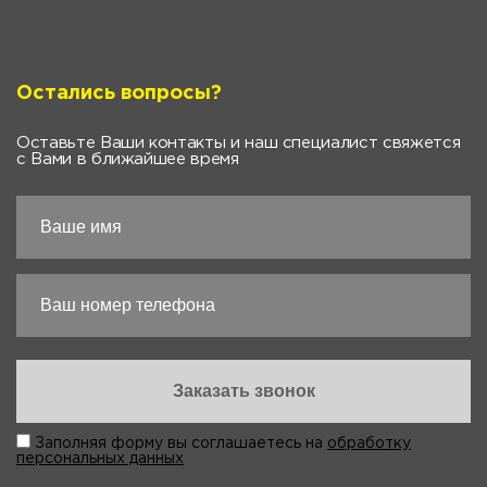
Остались вопросы?
Оставьте Ваши контакты и наш специалист свяжется
с Вами в ближайшее время
Заполняя форму вы соглашаетесь на
обработку
персональных данных