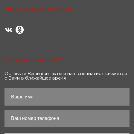
Мы в социальных сетях:
Остались вопросы?
Оставьте Ваши контакты и наш специалист свяжется
с Вами в ближайшее время