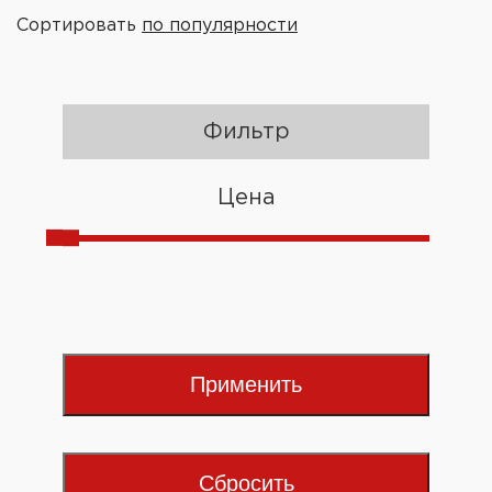
Сортировать
по популярности
Фильтр
Цена
Применить
Сбросить