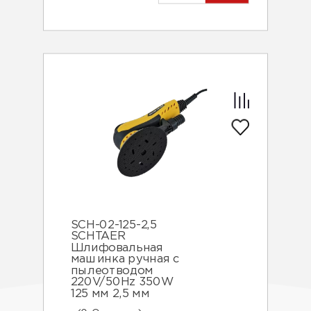
SCH-02-125-2,5
SCHTAER
Шлифовальная
машинка ручная с
пылеотводом
220V/50Hz 350W
125 мм 2,5 мм