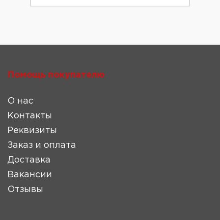
Помощь покупателю
О нас
Контакты
Реквизиты
Заказ и оплата
Доставка
Вакансии
Отзывы