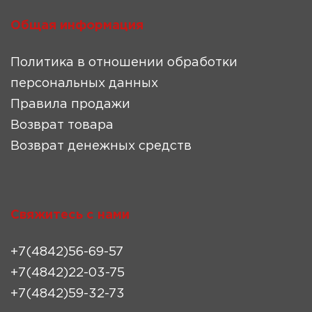
Общая информация
Политика в отношении обработки
персональных данных
Правила продажи
Возврат товара
Возврат денежных средств
Свяжитесь с нами
+7(4842)56-69-57
+7(4842)22-03-75
+7(4842)59-32-73