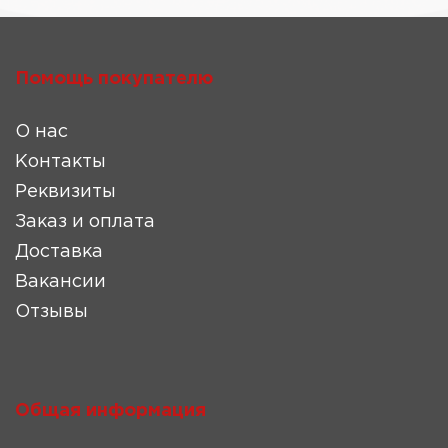
Помощь покупателю
О нас
Контакты
Реквизиты
Заказ и оплата
Доставка
Вакансии
Отзывы
Общая информация