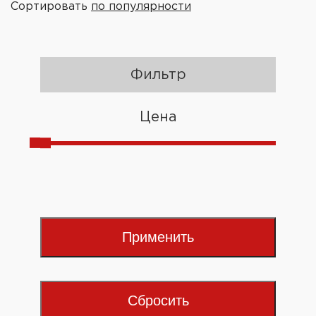
Сортировать
по популярности
Фильтр
Цена
Применить
Сбросить