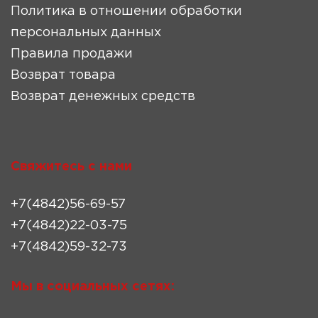
Политика в отношении обработки
персональных данных
Правила продажи
Возврат товара
Возврат денежных средств
Свяжитесь с нами
+7(4842)56-69-57
+7(4842)22-03-75
+7(4842)59-32-73
Мы в социальных сетях: