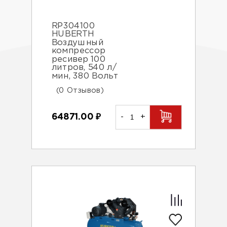
RP304100
HUBERTH
Воздушный
компрессор
ресивер 100
литров, 540 л/
мин, 380 Вольт
(0 Отзывов)
64871.00
₽
-
+