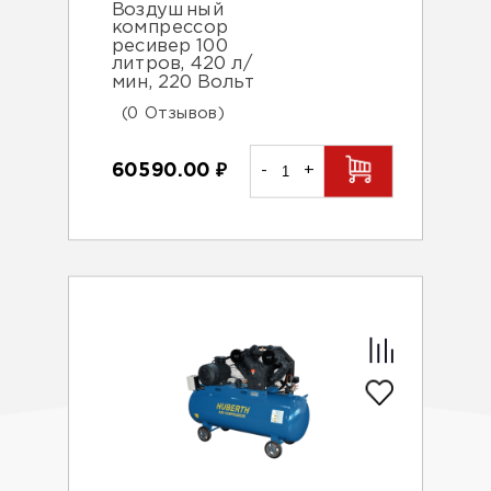
Воздушный
компрессор
ресивер 100
литров, 420 л/
мин, 220 Вольт
(0 Отзывов)
60590.00
₽
-
+