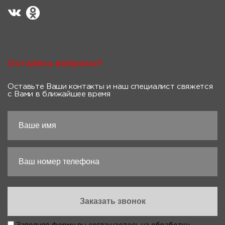
Остались вопросы?
Оставьте Ваши контакты и наш специалист свяжется
с Вами в ближайшее время