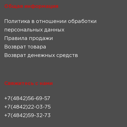
Общая информация
Политика в отношении обработки
персональных данных
Правила продажи
Возврат товара
Возврат денежных средств
Свяжитесь с нами
+7(4842)56-69-57
+7(4842)22-03-75
+7(4842)59-32-73