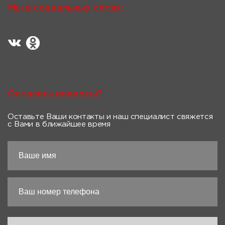
Мы в социальных сетях:
Остались вопросы?
Оставьте Ваши контакты и наш специалист свяжется
с Вами в ближайшее время