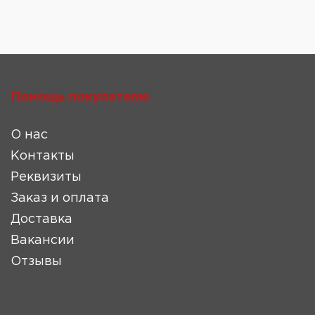
Помощь покупателю
О нас
Контакты
Реквизиты
Заказ и оплата
Доставка
Вакансии
Отзывы