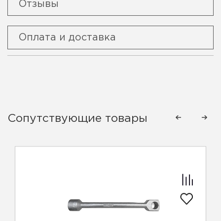
Отзывы
Оплата и доставка
Сопутствующие товары