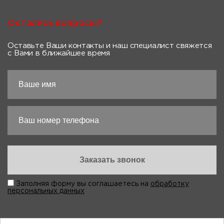
Остались вопросы?
Оставьте Ваши контакты и наш специалист свяжется
с Вами в ближайшее время
Заполняя форму вы соглашаетесь на
обработку
персональных данных