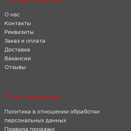
О нас
Контакты
Реквизиты
Заказ и оплата
Доставка
Вакансии
Отзывы
Общая информация
Политика в отношении обработки
персональных данных
Правила продажи