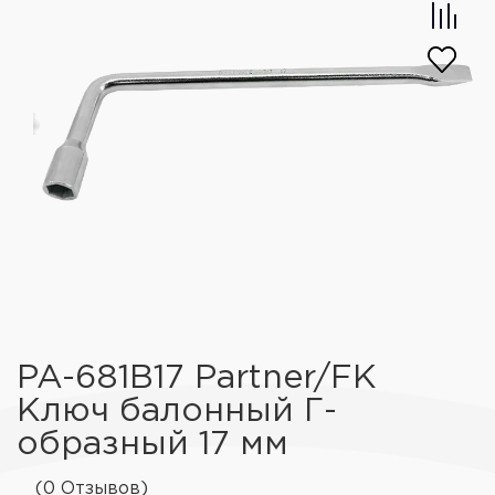
PA-681B17 Partner/FK
Ключ балонный Г-
образный 17 мм
(0 Отзывов)