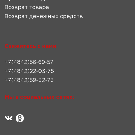
Возврат товара
Возврат денежных средств
Свяжитесь с нами
+7(4842)56-69-57
+7(4842)22-03-75
+7(4842)59-32-73
Мы в социальных сетях: