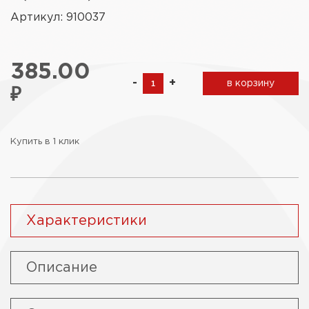
Артикул: 910037
385.00
-
+
в корзину
₽
Купить в 1 клик
Характеристики
Описание