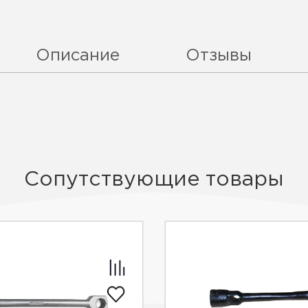
Описание
Отзывы
Сопутствующие товары