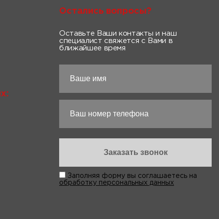
Остались вопросы?
Оставьте Ваши контакты и наш
специалист свяжется с Вами в
ближайшее время
х:
Заполняя форму вы соглашаетесь на
обработку персональных данных