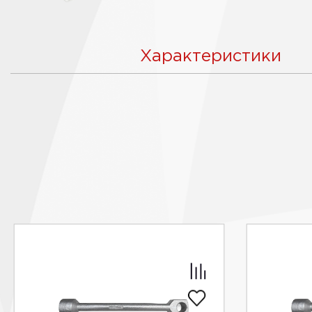
Характеристики