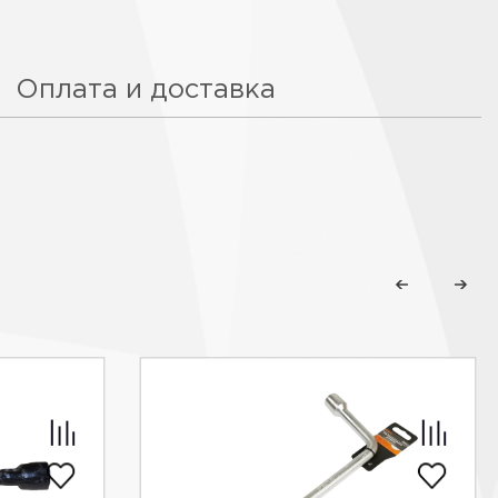
Оплата и доставка