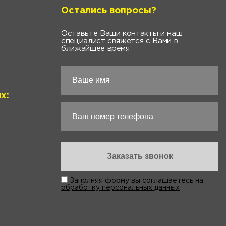
Остались вопросы?
Оставьте Ваши контакты и наш
специалист свяжется с Вами в
ближайшее время
х:
Заполняя форму вы соглашаетесь на
обработку персональных данных