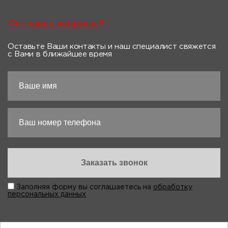
Остались вопросы?
Оставьте Ваши контакты и наш специалист свяжется
с Вами в ближайшее время
Заполняя форму вы соглашаетесь на
обработку
персональных данных