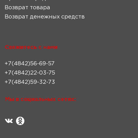
Возврат товара
Возврат денежных средств
Свяжитесь с нами
+7(4842)56-69-57
+7(4842)22-03-75
+7(4842)59-32-73
Мы в социальных сетях: