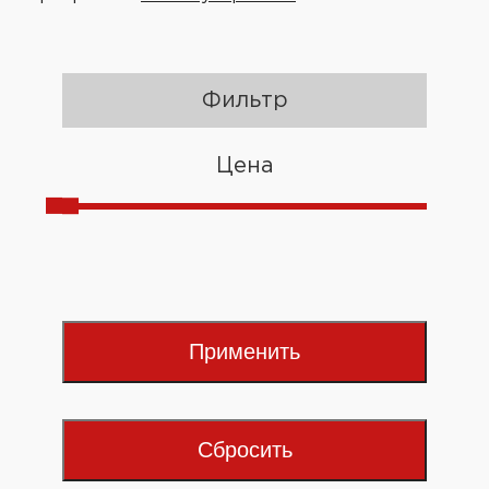
Фильтр
Цена
Применить
Сбросить