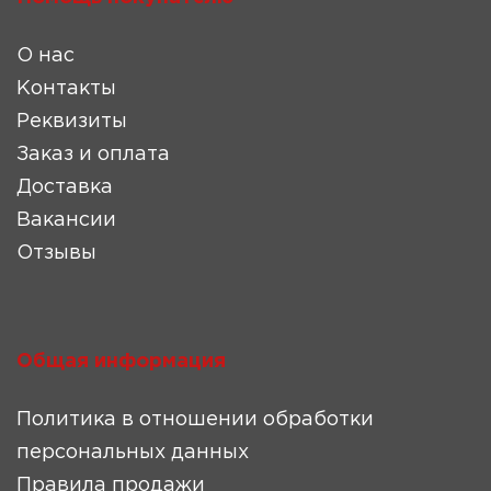
О нас
Контакты
Реквизиты
Заказ и оплата
Доставка
Вакансии
Отзывы
Общая информация
Политика в отношении обработки
персональных данных
Правила продажи