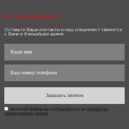
Остались вопросы?
Оставьте Ваши контакты и наш специалист свяжется
с Вами в ближайшее время
Заполняя форму вы соглашаетесь на
обработку
персональных данных