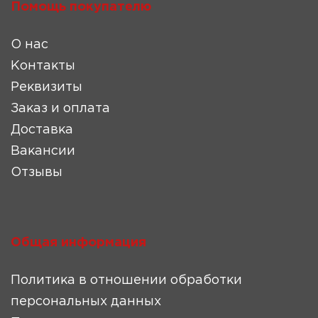
Помощь покупателю
О нас
Контакты
Реквизиты
Заказ и оплата
Доставка
Вакансии
Отзывы
Общая информация
Политика в отношении обработки
персональных данных