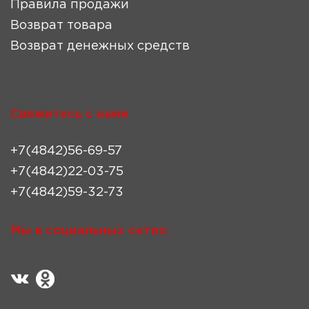
Правила продажи
Возврат товара
Возврат денежных средств
Свяжитесь с нами
+7(4842)56-69-57
+7(4842)22-03-75
+7(4842)59-32-73
Мы в социальных сетях: