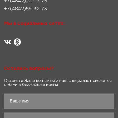
+7(4842)22-03-75
+7(4842)59-32-73
Мы в социальных сетях:
Остались вопросы?
Оставьте Ваши контакты и наш специалист свяжется
с Вами в ближайшее время