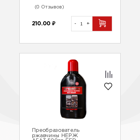
(0 Отзывов)
210.00
₽
-
+
Преобразователь
ржавчины НЕРЖ