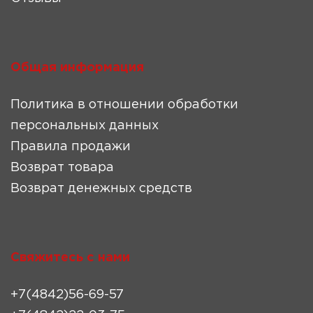
Общая информация
Политика в отношении обработки
персональных данных
Правила продажи
Возврат товара
Возврат денежных средств
Свяжитесь с нами
+7(4842)56-69-57