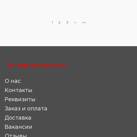
1
2
3
>
>>
Помощь покупателю
О нас
Контакты
Реквизиты
Заказ и оплата
Доставка
Вакансии
Отзывы