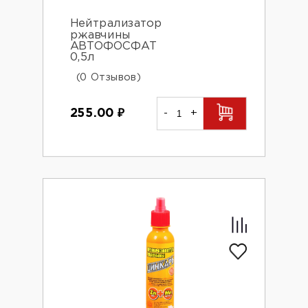
Нейтрализатор
ржавчины
АВТОФОСФАТ
0,5л
(0 Отзывов)
255.00
₽
-
+