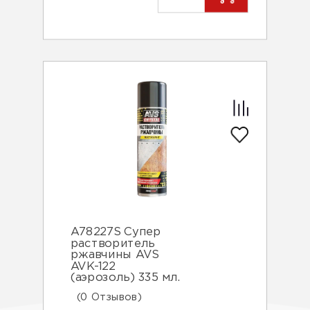
A78227S Супер
растворитель
ржавчины AVS
AVK-122
(аэрозоль) 335 мл.
(0 Отзывов)