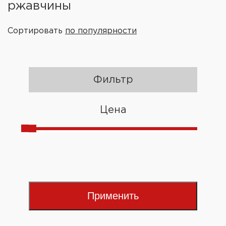
ржавчины
Сортировать
по популярности
Фильтр
Цена
Применить