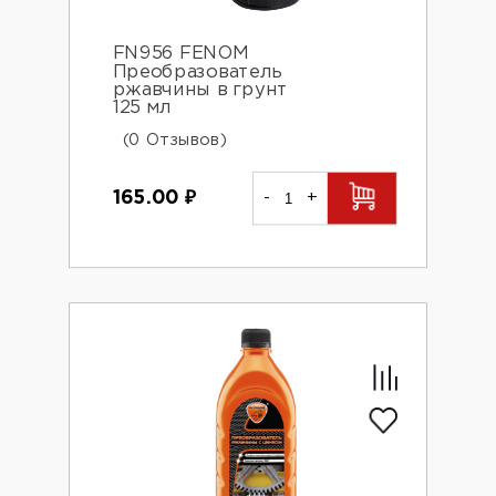
FN956 FENOM
Преобразователь
ржавчины в грунт
125 мл
(0 Отзывов)
165.00
₽
-
+