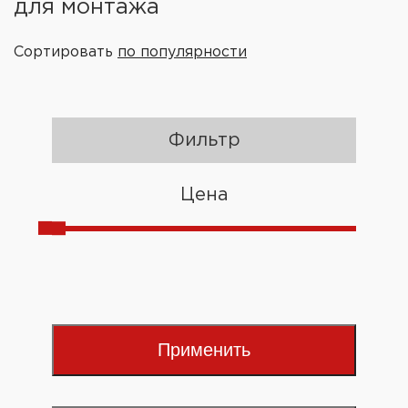
для монтажа
Сортировать
по популярности
Фильтр
Цена
Применить