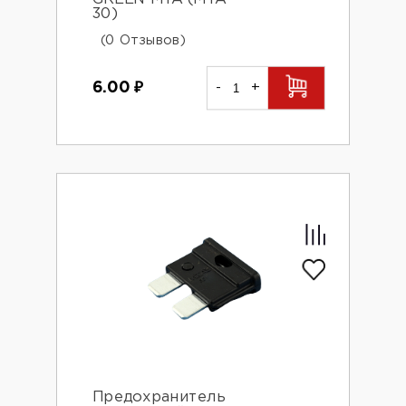
30)
(0 Отзывов)
6.00
₽
-
+
Предохранитель