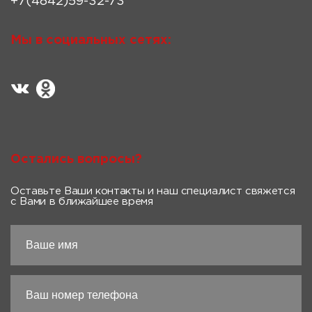
+7(4842)59-32-73
Мы в социальных сетях:
Остались вопросы?
Оставьте Ваши контакты и наш специалист свяжется
с Вами в ближайшее время