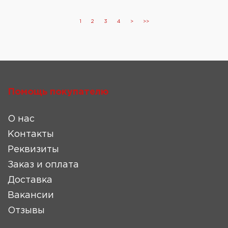
1
2
3
4
>
>>
Помощь покупателю
О нас
Контакты
Реквизиты
Заказ и оплата
Доставка
Вакансии
Отзывы