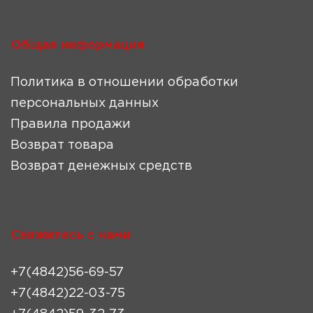
Общая информация
Политика в отношении обработки
персональных данных
Правила продажи
Возврат товара
Возврат денежных средств
Свяжитесь с нами
+7(4842)56-69-57
+7(4842)22-03-75