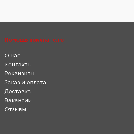
Помощь покупателю
О нас
Контакты
Реквизиты
Заказ и оплата
Доставка
Вакансии
Отзывы