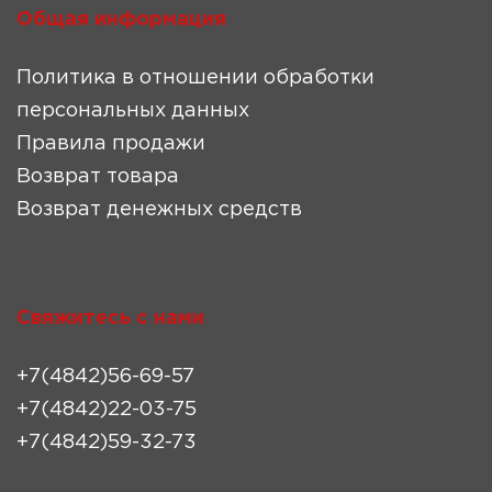
Общая информация
Политика в отношении обработки
персональных данных
Правила продажи
Возврат товара
Возврат денежных средств
Свяжитесь с нами
+7(4842)56-69-57
+7(4842)22-03-75
+7(4842)59-32-73