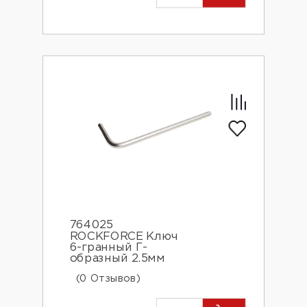
764025
ROCKFORCE Ключ
6-гранный Г-
образный 2.5мм
(0 Отзывов)