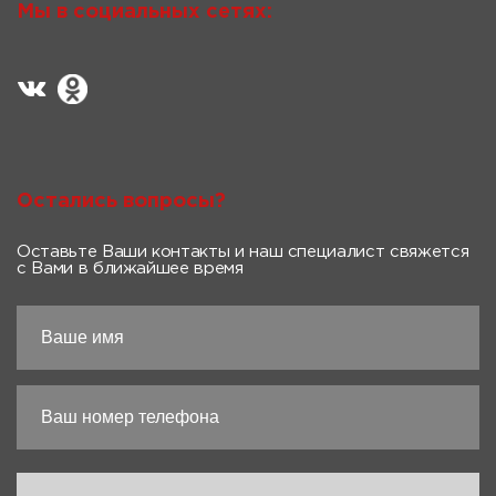
Мы в социальных сетях:
Остались вопросы?
Оставьте Ваши контакты и наш специалист свяжется
с Вами в ближайшее время