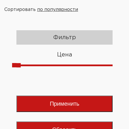
Сортировать
по популярности
Фильтр
Цена
Применить