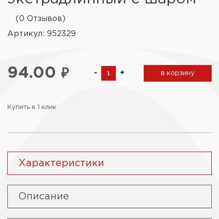
(0 Отзывов)
Артикул: 952329
94.00
₽
-
+
в корзину
Купить в 1 клик
Характеристики
Описание