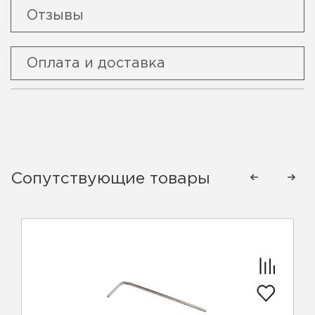
Отзывы
Оплата и доставка
Сопутствующие товары