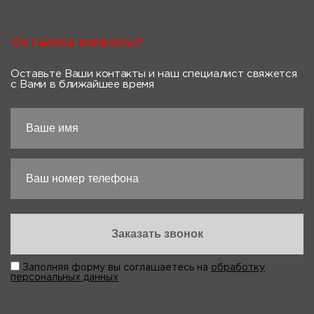
Остались вопросы?
Оставьте Ваши контакты и наш специалист свяжется
с Вами в ближайшее время
Заполняя форму вы соглашаетесь на
обработку
персональных данных