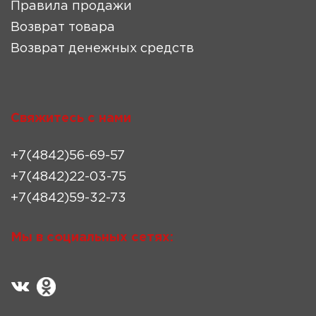
Правила продажи
Возврат товара
Возврат денежных средств
Свяжитесь с нами
+7(4842)56-69-57
+7(4842)22-03-75
+7(4842)59-32-73
Мы в социальных сетях: