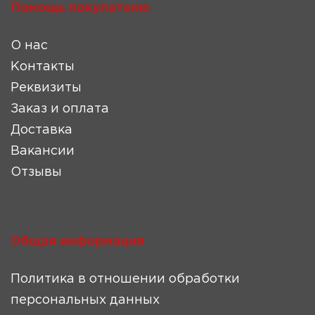
Помощь покупателю
О нас
Контакты
Реквизиты
Заказ и оплата
Доставка
Вакансии
Отзывы
Общая информация
Политика в отношении обработки
персональных данных