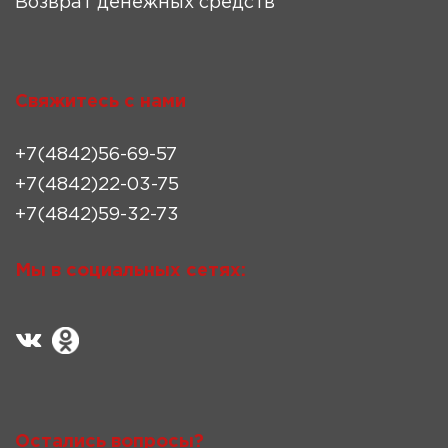
Возврат денежных средств
Свяжитесь с нами
+7(4842)56-69-57
+7(4842)22-03-75
+7(4842)59-32-73
Мы в социальных сетях:
Остались вопросы?