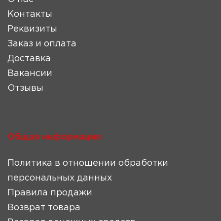
Контакты
Реквизиты
Заказ и оплата
Доставка
Вакансии
Отзывы
Общая информация
Политика в отношении обработки
персональных данных
Правила продажи
Возврат товара