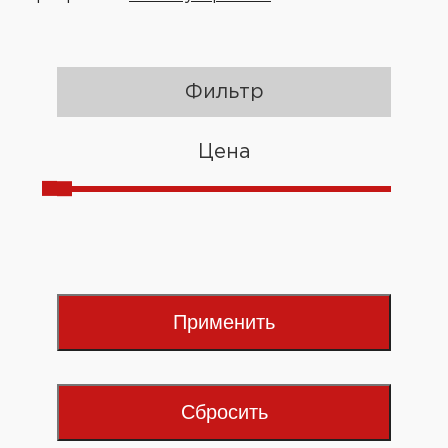
Фильтр
Цена
Применить
Сбросить