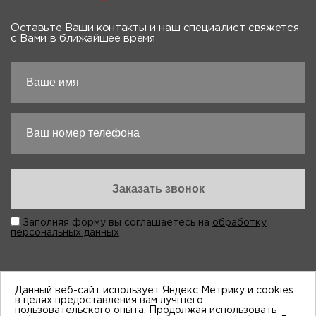
Оставьте Ваши контакты и наш специалист свяжется
с Вами в ближайшее время
Заполняя форму вы соглашаетесь на
обработку
персональных данных
Данный веб-сайт использует Яндекс Метрику и cookies
в целях предоставления вам лучшего
пользовательского опыта. Продолжая использовать