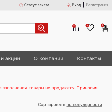
Статус заказа
Вход
Регистрация
0
0
0
 и акции
О компании
Контакты
и заполнения, товары не продаются. Приносим
Сортировать
по популярности