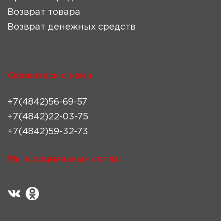
Возврат товара
Возврат денежных средств
Свяжитесь с нами
+7(4842)56-69-57
+7(4842)22-03-75
+7(4842)59-32-73
Мы в социальных сетях: