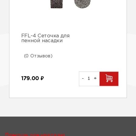
FFL-4 Сеточка для
пенной насадки
(0 Отзывов)
179.00
₽
-
+
Помощь покупателю