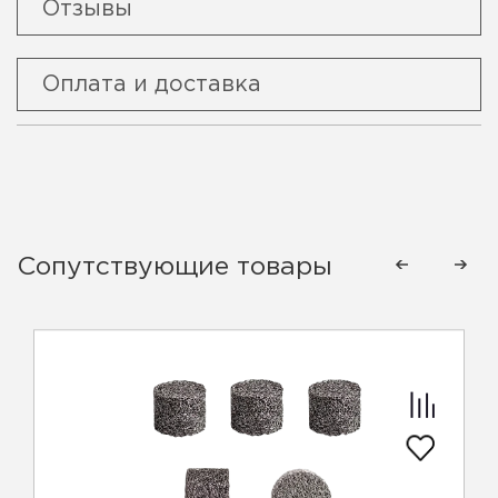
Отзывы
Оплата и доставка
Сопутствующие товары