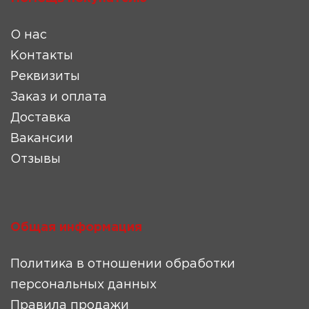
О нас
Контакты
Реквизиты
Заказ и оплата
Доставка
Вакансии
Отзывы
Общая информация
Политика в отношении обработки
персональных данных
Правила продажи