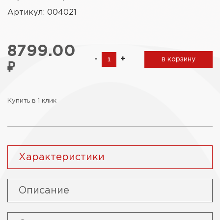
Артикул: 004021
8799.00
-
+
в корзину
₽
Купить в 1 клик
Характеристики
Описание