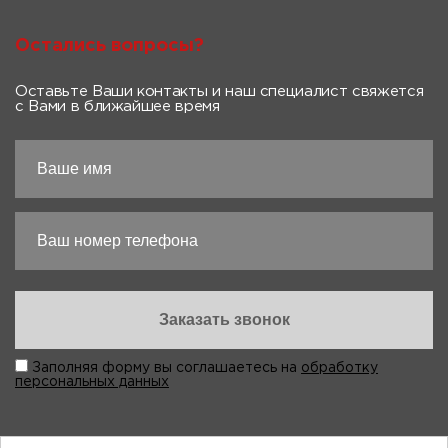
Остались вопросы?
Оставьте Ваши контакты и наш специалист свяжется
с Вами в ближайшее время
Заполняя форму вы соглашаетесь на
обработку
персональных данных