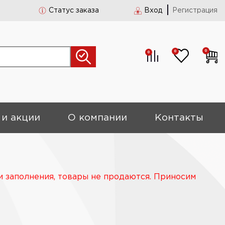
Статус заказа
Вход
Регистрация
0
0
0
 и акции
О компании
Контакты
и заполнения, товары не продаются. Приносим