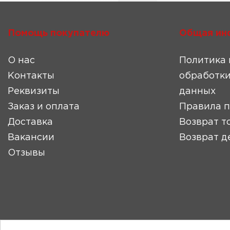
Помощь покупателю
Общая ин
О нас
Политика 
Контакты
обработки
Реквизиты
данных
Заказ и оплата
Правила 
Доставка
Возврат т
Вакансии
Возврат д
Отзывы