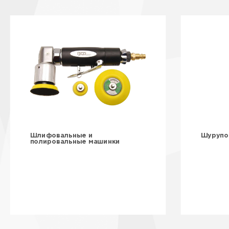
Шлифовальные и
Шурупо
полировальные машинки