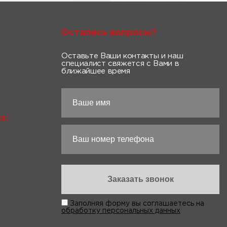
Остались вопросы?
Оставьте Ваши контакты и наш
специалист свяжется с Вами в
ближайшее время
х:
Заполняя форму вы соглашаетесь на
обработку персональных данных