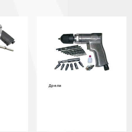
Дрели