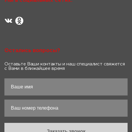
Мы в социальных сетях:
Остались вопросы?
Оставьте Ваши контакты и наш специалист свяжется
с Вами в ближайшее время