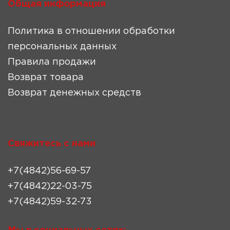
Общая информация
Политика в отношении обработки
персональных данных
Правила продажи
Возврат товара
Возврат денежных средств
Свяжитесь с нами
+7(4842)56-69-57
+7(4842)22-03-75
+7(4842)59-32-73