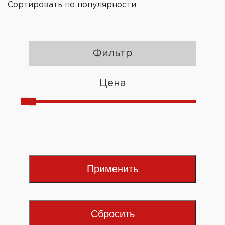
Сортировать
по популярности
Фильтр
Цена
Применить
Сбросить