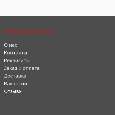
Помощь покупателю
О нас
Контакты
Реквизиты
Заказ и оплата
Доставка
Вакансии
Отзывы