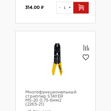
314.00
₽
-
+
Многофункциональный
стриппер STAYER
MS-20 0,75-6мм2
(2265-21)