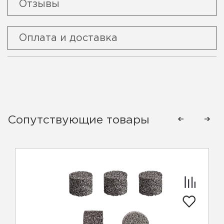
Отзывы
Оплата и доставка
Сопутствующие товары