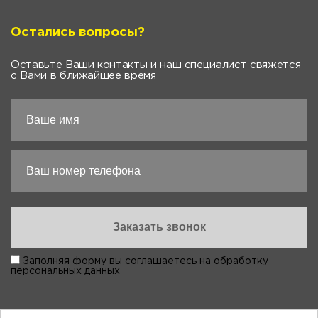
Остались вопросы?
Оставьте Ваши контакты и наш специалист свяжется
с Вами в ближайшее время
Заполняя форму вы соглашаетесь на
обработку
персональных данных