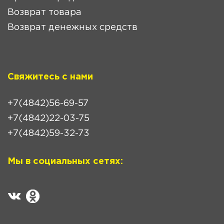
Возврат товара
Возврат денежных средств
Свяжитесь с нами
+7(4842)56-69-57
+7(4842)22-03-75
+7(4842)59-32-73
Мы в социальных сетях: