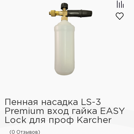
Пенная насадка LS-3
Premium вход гайка EASY
Lock для проф Karcher
(0 Отзывов)