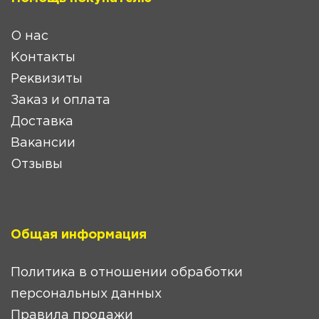
О нас
Контакты
Реквизиты
Заказ и оплата
Доставка
Вакансии
Отзывы
Общая информация
Политика в отношении обработки
персональных данных
Правила продажи