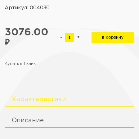
Артикул: 004030
3076.00
-
+
в корзину
₽
Купить в 1 клик
Характеристики
Описание