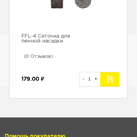
FFL-4 Сеточка для
пенной насадки
(0 Отзывов)
179.00
₽
-
+
Помощь покупателю