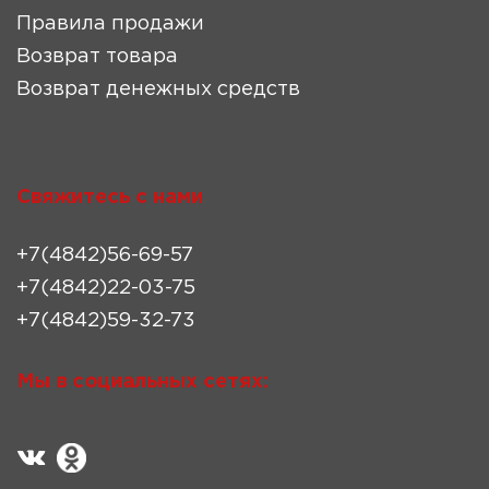
Правила продажи
Возврат товара
Возврат денежных средств
Свяжитесь с нами
+7(4842)56-69-57
+7(4842)22-03-75
+7(4842)59-32-73
Мы в социальных сетях: