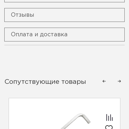
Отзывы
Оплата и доставка
Сопутствующие товары