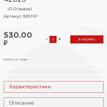
(0 Отзывов)
Артикул: 905747
530.00
-
+
в корзину
₽
Купить в 1 клик
Характеристики
Описание