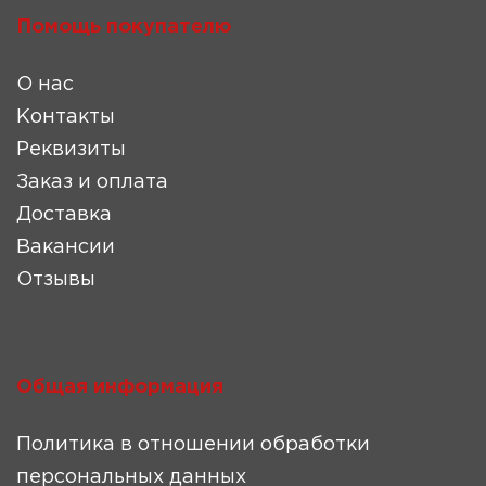
Помощь покупателю
О нас
Контакты
Реквизиты
Заказ и оплата
Доставка
Вакансии
Отзывы
Общая информация
Политика в отношении обработки
персональных данных