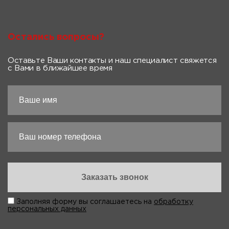
Остались вопросы?
Оставьте Ваши контакты и наш специалист свяжется
с Вами в ближайшее время
Заполняя форму вы соглашаетесь на
обработку
персональных данных