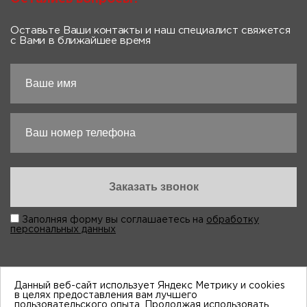
Оставьте Ваши контакты и наш специалист свяжется
с Вами в ближайшее время
Заполняя форму вы соглашаетесь на
обработку
персональных данных
Данный веб-сайт использует Яндекс Метрику и cookies
в целях предоставления вам лучшего
пользовательского опыта. Продолжая использовать