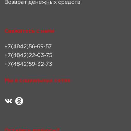
Возврат денежных средств
Свяжитесь с нами
+7(4842)56-69-57
+7(4842)22-03-75
+7(4842)59-32-73
Мы в социальных сетях:
Остались вопросы?