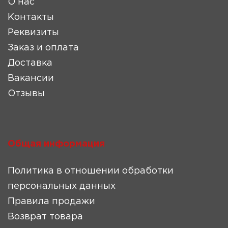
О нас
Контакты
Реквизиты
Заказ и оплата
Доставка
Вакансии
Отзывы
Общая информация
Политика в отношении обработки
персональных данных
Правила продажи
Возврат товара