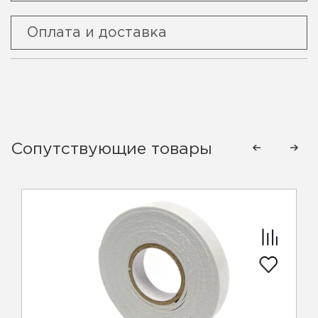
Оплата и доставка
Сопутствующие товары