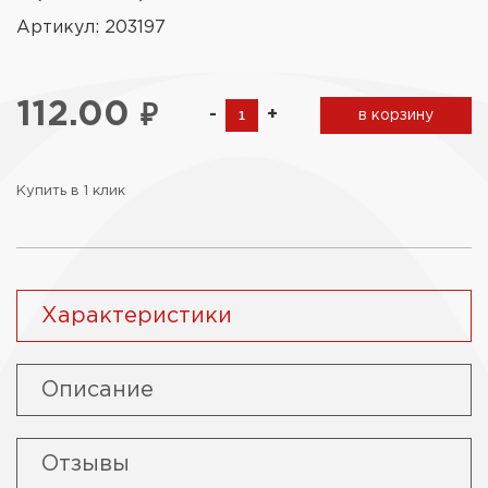
Артикул: 203197
112.00
₽
-
+
в корзину
Купить в 1 клик
Характеристики
Описание
Отзывы